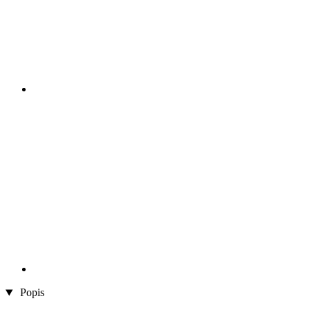
Popis