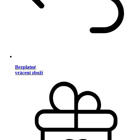
Bezplatné
vrácení zboží