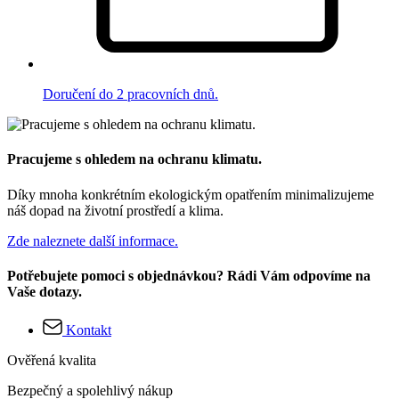
Doručení do 2 pracovních dnů.
Pracujeme s ohledem na ochranu klimatu.
Díky mnoha konkrétním ekologickým opatřením minimalizujeme
náš dopad na životní prostředí a klima.
Zde naleznete další informace.
Potřebujete pomoci s objednávkou? Rádi Vám odpovíme na
Vaše dotazy.
Kontakt
Ověřená kvalita
Bezpečný a spolehlivý nákup