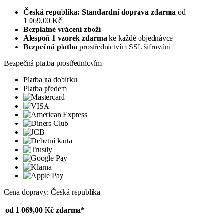
Česká republika: Standardní doprava zdarma
od
1 069,00 Kč
Bezplatné vrácení zboží
Alespoň 1 vzorek zdarma
ke každé objednávce
Bezpečná platba
prostřednictvím SSL šifrování
Bezpečná platba prostřednicvím
Platba na dobírku
Platba předem
Cena dopravy: Česká republika
od 1 069,00 Kč
zdarma*