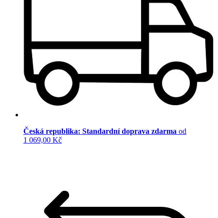
Česká republika: Standardní doprava zdarma
od
1 069,00 Kč