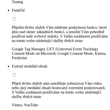
Testing
Funkční
Přijetím těchto služeb Vám můžeme poskytnout funkce, které
jdou nad rámec základních funkcí, a umožní Vám pohodlně
používat naše webové stránky. S Vaším souhlasem používáme
na tomto webu následující služby třetích stran:
Google Tag Manager, UET (Universal Event Tracking)
Consent Mode od Microsoft, Google Consent Mode, Klarna,
Freshchat
Externí mediální obsah
Přijetí těchto služeb nám umožňuje zobrazovat Vám videa
nebo jiný mediální obsah hostovaný externími poskytovateli.
S Vaším souhlasem používáme na tomto webu následující
služby třetích stran:
Vimeo, YouTube