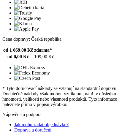
Cena dopravy: Česká republika
od 1 069,00 Kč
zdarma*
od 0,00 Kč
109,00 Kč
* Tyto doručovací náklady se vztahují na standardní dopravu.
Dodatečné náklady však mohou vzniknout, např. v důsledku
hmotnosti, velikosti nebo vlastností produktů. Tyto informace
naleznete přímo v popisu výrobku.
Nápověda a podpora
Jak mohu zadat objednávku?
Doprava a doručení