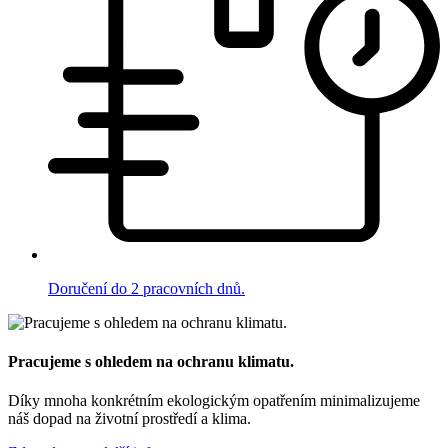
Doručení do 2 pracovních dnů.
Pracujeme s ohledem na ochranu klimatu.
Díky mnoha konkrétním ekologickým opatřením minimalizujeme
náš dopad na životní prostředí a klima.