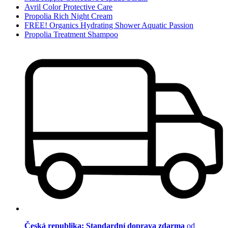
Avril Color Protective Care
Propolia Rich Night Cream
FREE! Organics Hydrating Shower Aquatic Passion
Propolia Treatment Shampoo
Česká republika: Standardní doprava zdarma
od