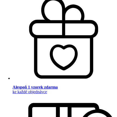
Alespoň 1 vzorek zdarma
ke každé objednávce