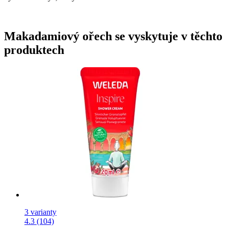
Makadamiový ořech se vyskytuje v těchto
produktech
3 varianty
4.3 (104)