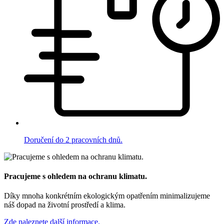
Doručení do 2 pracovních dnů.
Pracujeme s ohledem na ochranu klimatu.
Díky mnoha konkrétním ekologickým opatřením minimalizujeme
náš dopad na životní prostředí a klima.
Zde naleznete další informace.