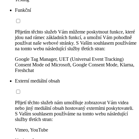
Funkční
Přijetím těchto služeb Vám můžeme poskytnout funkce, které
jdou nad rámec základních funkcí, a umožní Vám pohodlně
používat naše webové stránky. S Vaším souhlasem používáme
na tomto webu následující služby třetích stran:
Google Tag Manager, UET (Universal Event Tracking)
Consent Mode od Microsoft, Google Consent Mode, Klarna,
Freshchat
Externí mediální obsah
Přijetí těchto služeb nám umožňuje zobrazovat Vám videa
nebo jiný mediální obsah hostovaný externími poskytovateli.
S Vaším souhlasem používáme na tomto webu následující
služby třetích stran:
Vimeo, YouTube