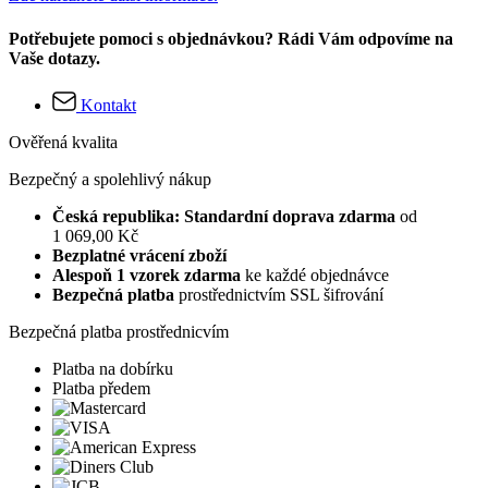
Potřebujete pomoci s objednávkou? Rádi Vám odpovíme na
Vaše dotazy.
Kontakt
Ověřená kvalita
Bezpečný a spolehlivý nákup
Česká republika: Standardní doprava zdarma
od
1 069,00 Kč
Bezplatné vrácení zboží
Alespoň 1 vzorek zdarma
ke každé objednávce
Bezpečná platba
prostřednictvím SSL šifrování
Bezpečná platba prostřednicvím
Platba na dobírku
Platba předem