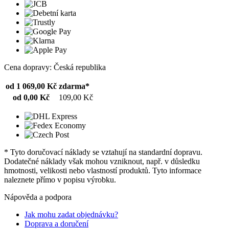
Cena dopravy: Česká republika
od 1 069,00 Kč
zdarma*
od 0,00 Kč
109,00 Kč
* Tyto doručovací náklady se vztahují na standardní dopravu.
Dodatečné náklady však mohou vzniknout, např. v důsledku
hmotnosti, velikosti nebo vlastností produktů. Tyto informace
naleznete přímo v popisu výrobku.
Nápověda a podpora
Jak mohu zadat objednávku?
Doprava a doručení