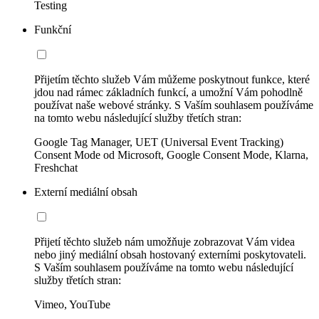
Testing
Funkční
Přijetím těchto služeb Vám můžeme poskytnout funkce, které
jdou nad rámec základních funkcí, a umožní Vám pohodlně
používat naše webové stránky. S Vaším souhlasem používáme
na tomto webu následující služby třetích stran:
Google Tag Manager, UET (Universal Event Tracking)
Consent Mode od Microsoft, Google Consent Mode, Klarna,
Freshchat
Externí mediální obsah
Přijetí těchto služeb nám umožňuje zobrazovat Vám videa
nebo jiný mediální obsah hostovaný externími poskytovateli.
S Vaším souhlasem používáme na tomto webu následující
služby třetích stran:
Vimeo, YouTube