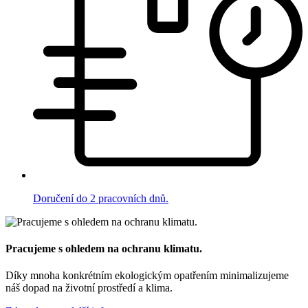
Doručení do 2 pracovních dnů.
Pracujeme s ohledem na ochranu klimatu.
Díky mnoha konkrétním ekologickým opatřením minimalizujeme
náš dopad na životní prostředí a klima.