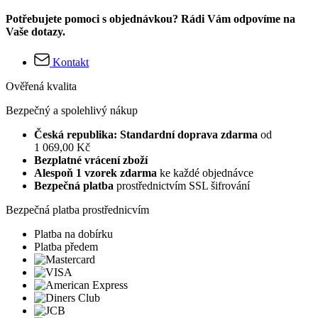
Potřebujete pomoci s objednávkou? Rádi Vám odpovíme na
Vaše dotazy.
Kontakt
Ověřená kvalita
Bezpečný a spolehlivý nákup
Česká republika: Standardní doprava zdarma
od
1 069,00 Kč
Bezplatné vrácení zboží
Alespoň 1 vzorek zdarma
ke každé objednávce
Bezpečná platba
prostřednictvím SSL šifrování
Bezpečná platba prostřednicvím
Platba na dobírku
Platba předem