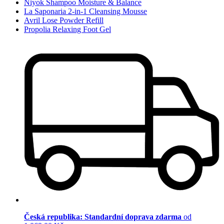
Niyok Shampoo Moisture & Balance
La Saponaria 2-in-1 Cleansing Mousse
Avril Lose Powder Refill
Propolia Relaxing Foot Gel
Česká republika: Standardní doprava zdarma
od