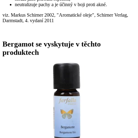
neutralizuje pachy a je účinný v boji proti akné.
viz. Markus Schirner 2002, "Aromatické oleje", Schirner Verlag,
Darmstadt, 4. vydaní 2011
Bergamot se vyskytuje v těchto
produktech