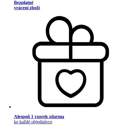
Bezplatné
vrácení zboží
Alespoň 1 vzorek zdarma
ke každé objednávce