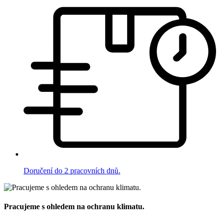
Doručení do 2 pracovních dnů.
Pracujeme s ohledem na ochranu klimatu.