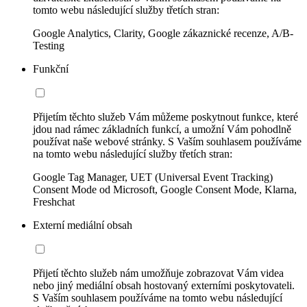
tomto webu následující služby třetích stran:
Google Analytics, Clarity, Google zákaznické recenze, A/B-
Testing
Funkční
Přijetím těchto služeb Vám můžeme poskytnout funkce, které
jdou nad rámec základních funkcí, a umožní Vám pohodlně
používat naše webové stránky. S Vaším souhlasem používáme
na tomto webu následující služby třetích stran:
Google Tag Manager, UET (Universal Event Tracking)
Consent Mode od Microsoft, Google Consent Mode, Klarna,
Freshchat
Externí mediální obsah
Přijetí těchto služeb nám umožňuje zobrazovat Vám videa
nebo jiný mediální obsah hostovaný externími poskytovateli.
S Vaším souhlasem používáme na tomto webu následující