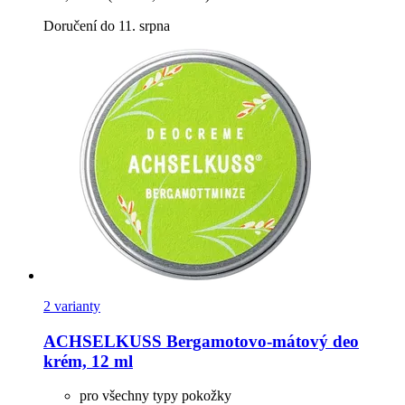
Doručení do 11. srpna
2 varianty
ACHSELKUSS
Bergamotovo-​mátový deo
krém, 12 ml
pro všechny typy pokožky