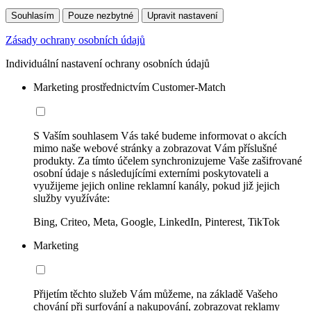
Souhlasím
Pouze nezbytné
Upravit nastavení
Zásady ochrany osobních údajů
Individuální nastavení ochrany osobních údajů
Marketing prostřednictvím Customer-Match
S Vaším souhlasem Vás také budeme informovat o akcích
mimo naše webové stránky a zobrazovat Vám příslušné
produkty. Za tímto účelem synchronizujeme Vaše zašifrované
osobní údaje s následujícími externími poskytovateli a
využijeme jejich online reklamní kanály, pokud již jejich
služby využíváte:
Bing, Criteo, Meta, Google, LinkedIn, Pinterest, TikTok
Marketing
Přijetím těchto služeb Vám můžeme, na základě Vašeho
chování při surfování a nakupování, zobrazovat reklamy