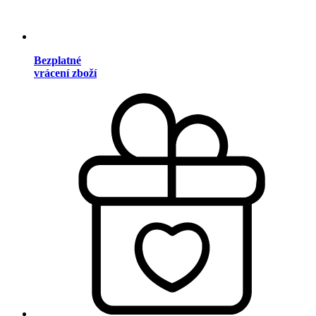
Bezplatné
vrácení zboží