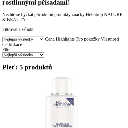
rostlinnými přísadami!
Nechte se hýčkat přírodními produkty značky Heliotrop NATURE
& BEAUTY.
Filtrovat a seřadit
Cena
Highlights
Typ pokožky
Vlastnosti
Certifikace
Filtr
Pleť: 5 produktů