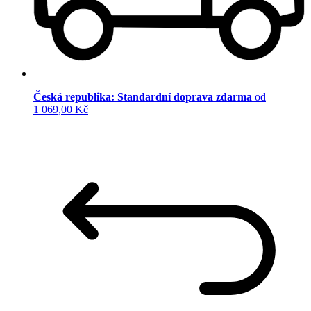
Česká republika: Standardní doprava zdarma
od
1 069,00 Kč