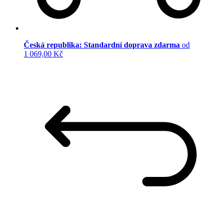
Česká republika: Standardní doprava zdarma
od
1 069,00 Kč