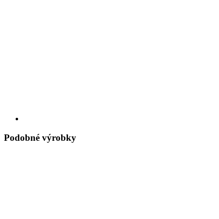
Podobné výrobky