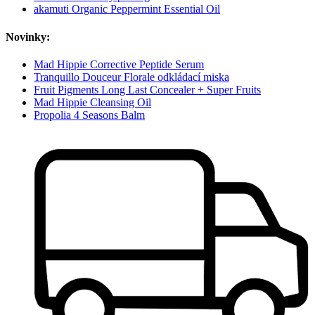
akamuti Organic Peppermint Essential Oil
Novinky:
Mad Hippie Corrective Peptide Serum
Tranquillo Douceur Florale odkládací miska
Fruit Pigments Long Last Concealer + Super Fruits
Mad Hippie Cleansing Oil
Propolia 4 Seasons Balm