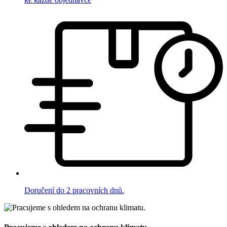
Doručení do 2 pracovních dnů.