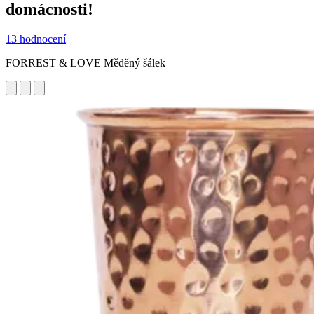
domácnosti!
13 hodnocení
FORREST & LOVE Měděný šálek