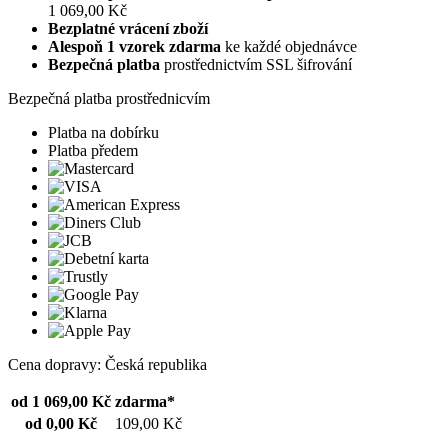
1 069,00 Kč
Bezplatné vrácení zboží
Alespoň 1 vzorek zdarma
ke každé objednávce
Bezpečná platba
prostřednictvím SSL šifrování
Bezpečná platba prostřednicvím
Platba na dobírku
Platba předem
Cena dopravy: Česká republika
od 1 069,00 Kč
zdarma*
od 0,00 Kč
109,00 Kč