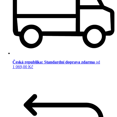
Česká republika: Standardní doprava zdarma
od
1 069,00 Kč