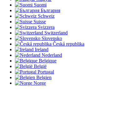
Suomi
България
Schweiz
Suisse
Svizzera
Switzerland
Slovensko
Česká republika
Ireland
Nederland
Belgique
België
Portugal
Belgien
Norge