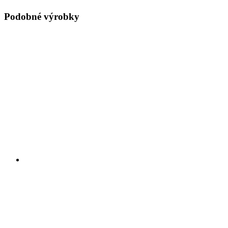
Podobné výrobky