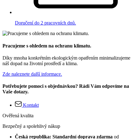
Doručení do 2 pracovních dnů.
Pracujeme s ohledem na ochranu klimatu.
Díky mnoha konkrétním ekologickým opatřením minimalizujeme
náš dopad na životní prostředí a klima.
Zde naleznete další informace.
Potřebujete pomoci s objednávkou? Rádi Vám odpovíme na
Vaše dotazy.
Kontakt
Ověřená kvalita
Bezpečný a spolehlivý nákup
Česká republika: Standardní doprava zdarma
od