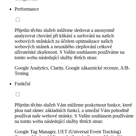
Performance
Přijetím těchto služeb můžeme sledovat a anonymně
analyzovat chování při klikání a surfování na našich
webových stránkách za účelem optimalizace našich
webových stránek a neustálého zlepšování celkové
uživatelské zkušenosti. S Vaším souhlasem používáme na
tomto webu následující služby třetích stran:
Google Analytics, Clarity, Google zákaznické recenze, A/B-
Testing
Funkční
Přijetím těchto služeb Vám můžeme poskytnout funkce, které
jdou nad rámec základních funkcí, a umožní Vám pohodlně
používat naše webové stránky. S Vaším souhlasem používáme
na tomto webu následující služby třetích stran:
Google Tag Manager, UET (Universal Event Tracking)