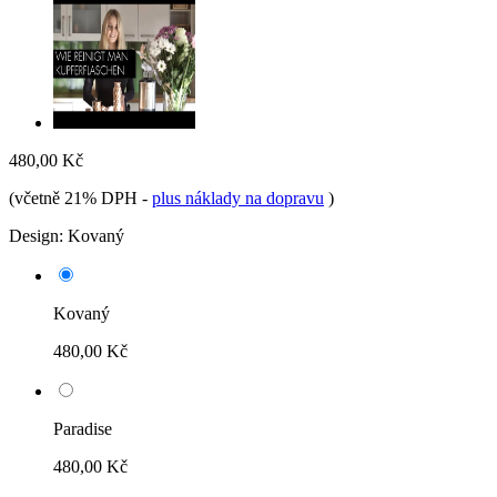
480,00 Kč
(včetně 21% DPH
-
plus náklady na dopravu
)
Design:
Kovaný
Kovaný
480,00 Kč
Paradise
480,00 Kč