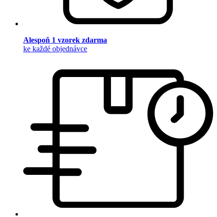
Alespoň 1 vzorek zdarma
ke každé objednávce