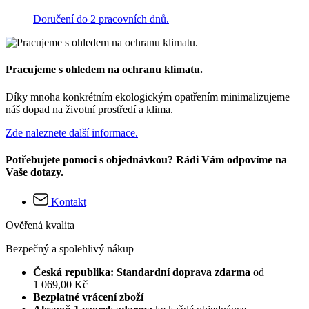
Doručení do 2 pracovních dnů.
Pracujeme s ohledem na ochranu klimatu.
Díky mnoha konkrétním ekologickým opatřením minimalizujeme
náš dopad na životní prostředí a klima.
Zde naleznete další informace.
Potřebujete pomoci s objednávkou? Rádi Vám odpovíme na
Vaše dotazy.
Kontakt
Ověřená kvalita
Bezpečný a spolehlivý nákup
Česká republika: Standardní doprava zdarma
od
1 069,00 Kč
Bezplatné vrácení zboží