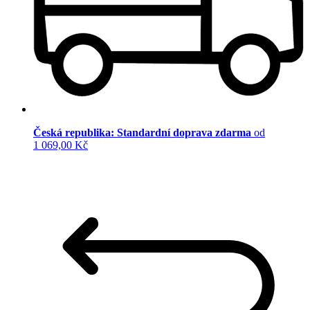
Česká republika: Standardní doprava zdarma
od
1 069,00 Kč