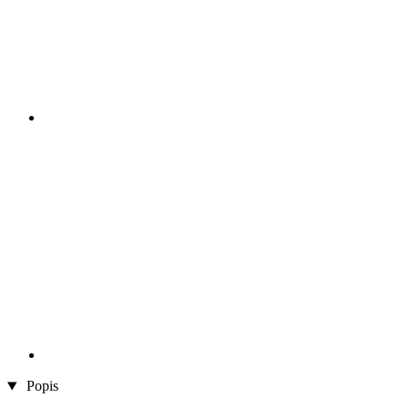
Popis