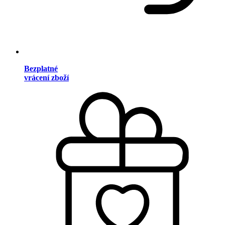
Bezplatné
vrácení zboží