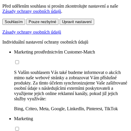
Před udělením souhlasu si prosím zkontrolujte nastavení a naše
Zásady ochrany osobních údajů
.
Souhlasím
Pouze nezbytné
Upravit nastavení
Zásady ochrany osobních údajů
Individuální nastavení ochrany osobních údajů
Marketing prostřednictvím Customer-Match
S Vaším souhlasem Vás také budeme informovat o akcích
mimo naše webové stránky a zobrazovat Vám příslušné
produkty. Za tímto účelem synchronizujeme Vaše zašifrované
osobní údaje s následujícími externími poskytovateli a
využijeme jejich online reklamní kanály, pokud již jejich
služby využíváte:
Bing, Criteo, Meta, Google, LinkedIn, Pinterest, TikTok
Marketing