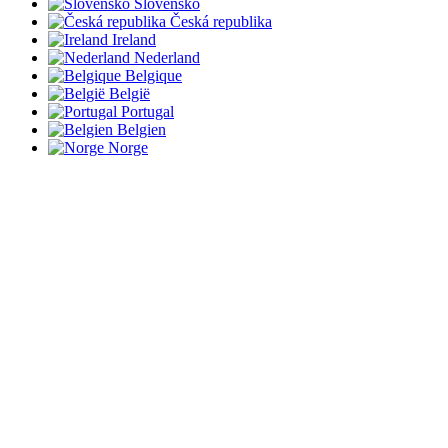
Slovensko
Česká republika
Ireland
Nederland
Belgique
België
Portugal
Belgien
Norge