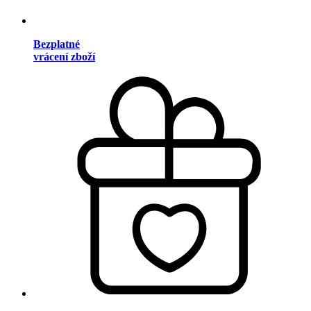
Bezplatné
vrácení zboží