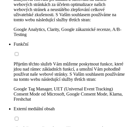
webových stránkách za účelem optimalizace našich
webových stránek a neustálého zlepšování celkové
uživatelské zkušenosti. S Vaším souhlasem používáme na
tomto webu následující služby třetích stran:
Google Analytics, Clarity, Google zákaznické recenze, A/B-
Testing
Funkční
Přijetím těchto služeb Vám můžeme poskytnout funkce, které
jdou nad rámec základních funkcí, a umožní Vám pohodlně
používat naše webové stránky. S Vaším souhlasem používáme
na tomto webu následující služby třetích stran:
Google Tag Manager, UET (Universal Event Tracking)
Consent Mode od Microsoft, Google Consent Mode, Klarna,
Freshchat
Externí mediální obsah