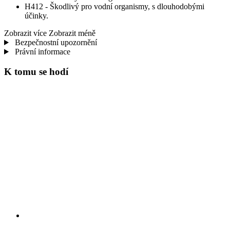
H412 - Škodlivý pro vodní organismy, s dlouhodobými
účinky.
Zobrazit více
Zobrazit méně
Bezpečnostní upozornění
Právní informace
K tomu se hodí