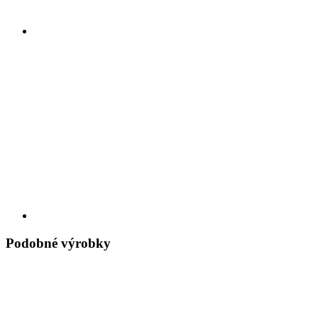
Podobné výrobky