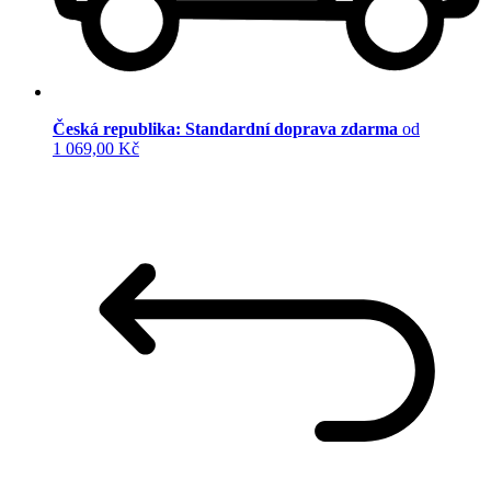
Česká republika: Standardní doprava zdarma
od
1 069,00 Kč