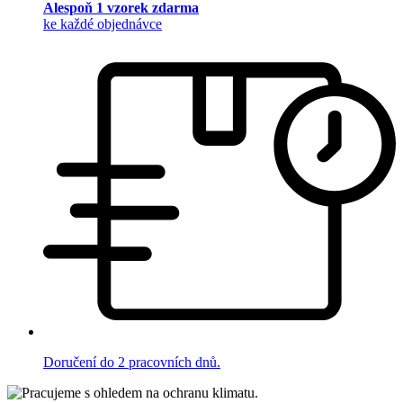
Alespoň 1 vzorek zdarma
ke každé objednávce
Doručení do 2 pracovních dnů.