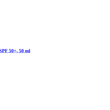
SPF 50+, 50 ml