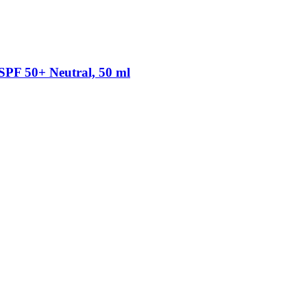
SPF 50+ Neutral, 50 ml