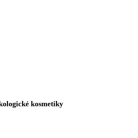
kologické kosmetiky