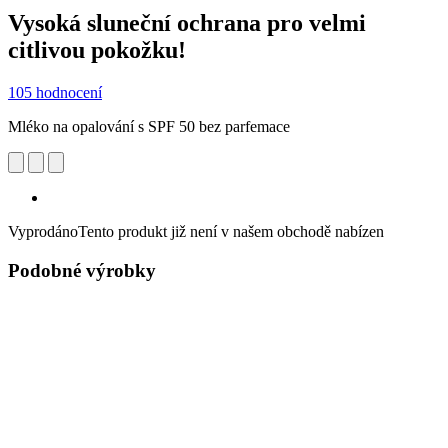
Vysoká sluneční ochrana pro velmi
citlivou pokožku!
105 hodnocení
Mléko na opalování s SPF 50 bez parfemace
Vyprodáno
Tento produkt již není v našem obchodě nabízen
Podobné výrobky