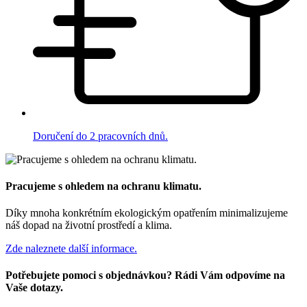
Doručení do 2 pracovních dnů.
Pracujeme s ohledem na ochranu klimatu.
Díky mnoha konkrétním ekologickým opatřením minimalizujeme
náš dopad na životní prostředí a klima.
Zde naleznete další informace.
Potřebujete pomoci s objednávkou? Rádi Vám odpovíme na
Vaše dotazy.