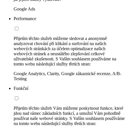
Google Ads
Performance
Přijetím těchto služeb můžeme sledovat a anonymně
analyzovat chování při klikání a surfování na našich
webových stránkách za účelem optimalizace našich
webových stránek a neustálého zlepšování celkové
uživatelské zkušenosti. S Vaším souhlasem používáme na
tomto webu následující služby třetích stran:
Google Analytics, Clarity, Google zákaznické recenze, A/B-
Testing
Funkční
Přijetím těchto služeb Vám můžeme poskytnout funkce, které
jdou nad rámec základních funkcí, a umožní Vám pohodlně
používat naše webové stránky. S Vaším souhlasem používáme
na tomto webu následující služby třetích stran: