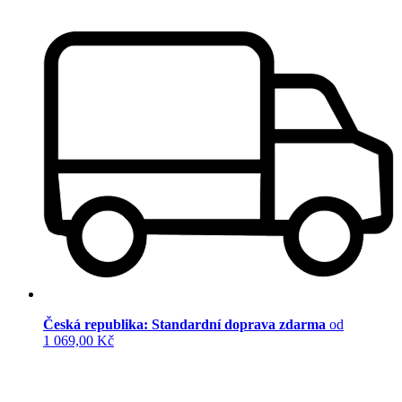
Česká republika: Standardní doprava zdarma
od
1 069,00 Kč