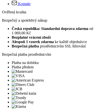
Kontakt
Ověřená kvalita
Bezpečný a spolehlivý nákup
Česká republika: Standardní doprava zdarma
od
1 069,00 Kč
Bezplatné vrácení zboží
Alespoň 1 vzorek zdarma
ke každé objednávce
Bezpečná platba
prostřednictvím SSL šifrování
Bezpečná platba prostřednicvím
Platba na dobírku
Platba předem