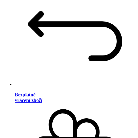
Bezplatné
vrácení zboží