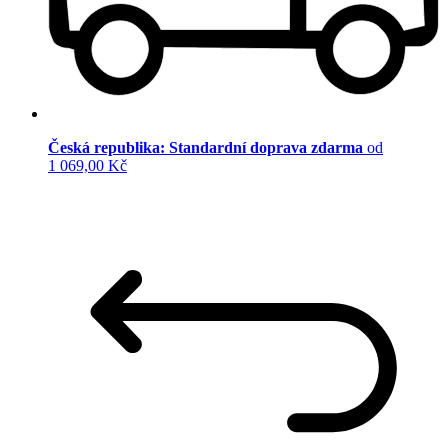
Česká republika: Standardní doprava zdarma
od
1 069,00 Kč