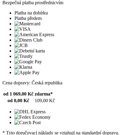
Bezpečná platba prostřednicvím
Platba na dobírku
Platba předem
Cena dopravy: Česká republika
od 1 069,00 Kč
zdarma*
od 0,00 Kč
109,00 Kč
* Tyto doručovací náklady se vztahují na standardní dopravu.