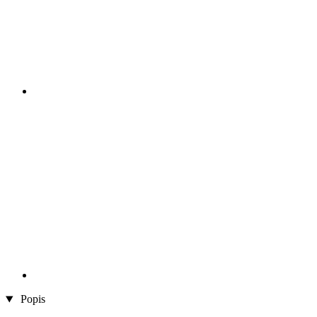
Popis