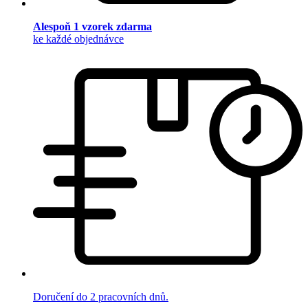
Alespoň 1 vzorek zdarma
ke každé objednávce
Doručení do 2 pracovních dnů.