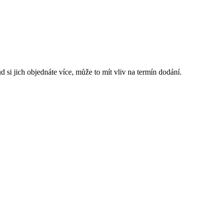
 si jich objednáte více, může to mít vliv na termín dodání.