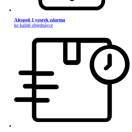
Alespoň 1 vzorek zdarma
ke každé objednávce