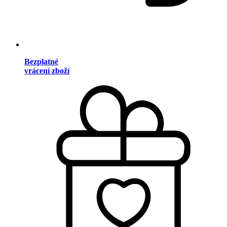
Bezplatné
vrácení zboží