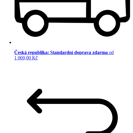
Česká republika: Standardní doprava zdarma
od
1 069,00 Kč