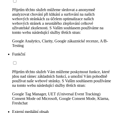
Přijetím těchto služeb můžeme sledovat a anonymně
analyzovat chování při klikání a surfování na našich
webových stránkách za účelem optimalizace našich
webových stránek a neustálého zlepšování celkové
uživatelské zkušenosti. S Vaším souhlasem používáme na
tomto webu následující služby třetích stran:
Google Analytics, Clarity, Google zákaznické recenze, A/B-
Testing
Funkční
Přijetím těchto služeb Vám můžeme poskytnout funkce, které
jdou nad rámec základních funkcí, a umožní Vám pohodlně
používat naše webové stránky. S Vaším souhlasem používáme
na tomto webu následující služby třetích stran:
Google Tag Manager, UET (Universal Event Tracking)
Consent Mode od Microsoft, Google Consent Mode, Klarna,
Freshchat
Externí mediální obsah