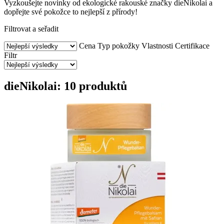
Vyzkoušejte novinky od ekologické rakouské značky dieNikolai a
dopřejte své pokožce to nejlepší z přírody!
Filtrovat a seřadit
Cena
Typ pokožky
Vlastnosti
Certifikace
Filtr
dieNikolai: 10 produktů