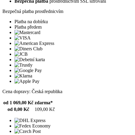
Bezpečná platba
prostřednictvím SSL šifrování
Bezpečná platba prostřednicvím
Platba na dobírku
Platba předem
Cena dopravy: Česká republika
od 1 069,00 Kč
zdarma*
od 0,00 Kč
109,00 Kč