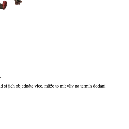
.
 si jich objednáte více, může to mít vliv na termín dodání.