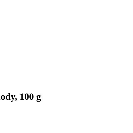
ody, 100 g