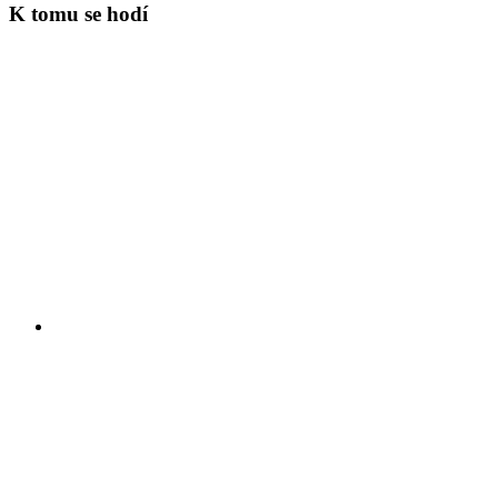
K tomu se hodí