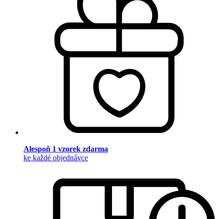
Alespoň 1 vzorek zdarma
ke každé objednávce