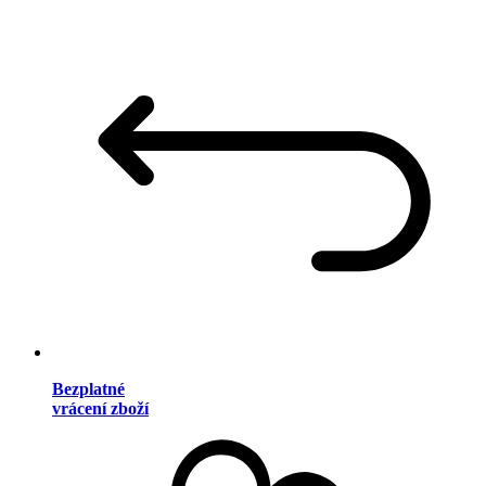
Bezplatné
vrácení zboží