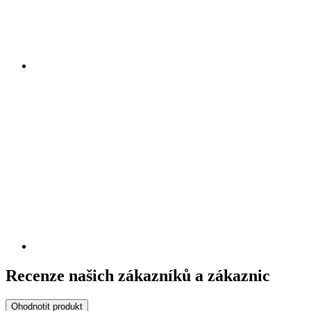
Recenze našich zákazníků a zákaznic
Ohodnotit produkt