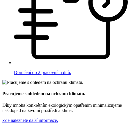
Doručení do 2 pracovních dnů.
Pracujeme s ohledem na ochranu klimatu.
Díky mnoha konkrétním ekologickým opatřením minimalizujeme
náš dopad na životní prostředí a klima.
Zde naleznete další informace.