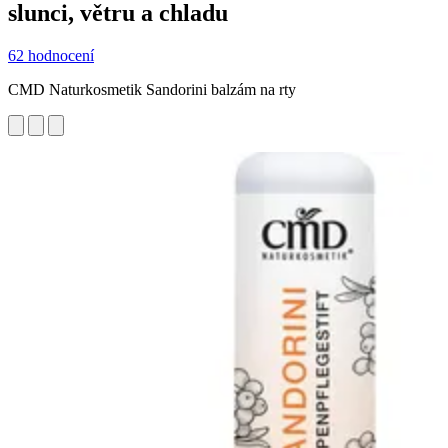
slunci, větru a chladu
62 hodnocení
CMD Naturkosmetik Sandorini balzám na rty