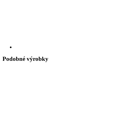
Podobné výrobky