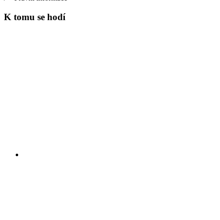
K tomu se hodí