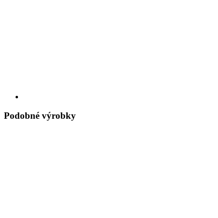
Podobné výrobky