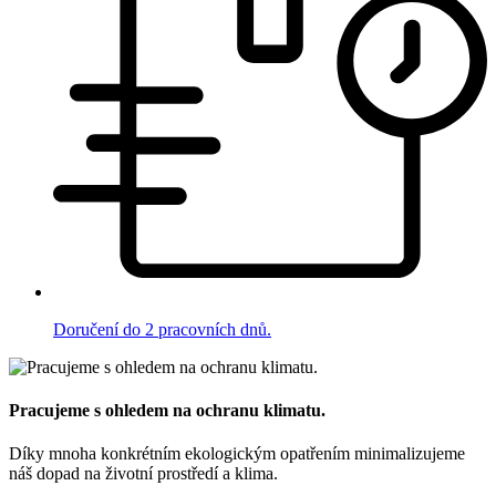
Doručení do 2 pracovních dnů.
Pracujeme s ohledem na ochranu klimatu.
Díky mnoha konkrétním ekologickým opatřením minimalizujeme
náš dopad na životní prostředí a klima.