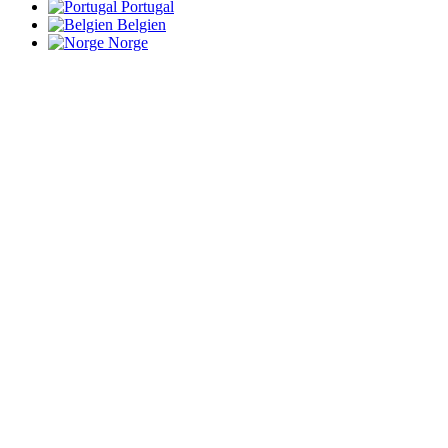
Portugal
Belgien
Norge