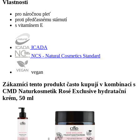
Vlastnosti
pro náročnou pleť
proti předčasnému stárnutí
s vitamínem E
ICADA
NCS - Natural Cosmetics Standard
vegan
Zákazníci tento produkt často kupují v kombinaci s
CMD Naturkosmetik Rosé Exclusive hydratační
krém, 50 ml