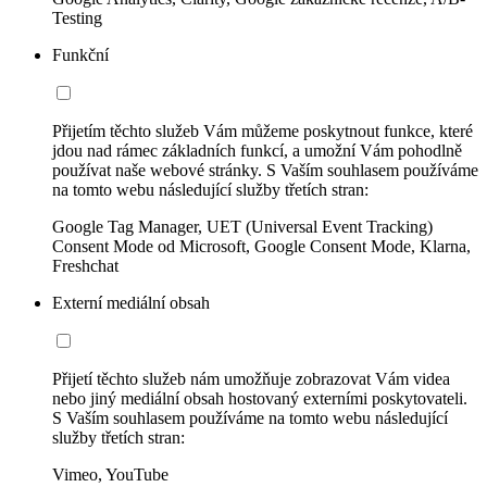
Testing
Funkční
Přijetím těchto služeb Vám můžeme poskytnout funkce, které
jdou nad rámec základních funkcí, a umožní Vám pohodlně
používat naše webové stránky. S Vaším souhlasem používáme
na tomto webu následující služby třetích stran:
Google Tag Manager, UET (Universal Event Tracking)
Consent Mode od Microsoft, Google Consent Mode, Klarna,
Freshchat
Externí mediální obsah
Přijetí těchto služeb nám umožňuje zobrazovat Vám videa
nebo jiný mediální obsah hostovaný externími poskytovateli.
S Vaším souhlasem používáme na tomto webu následující
služby třetích stran:
Vimeo, YouTube