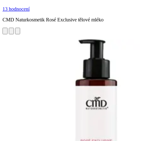
13 hodnocení
CMD Naturkosmetik Rosé Exclusive tělové mléko