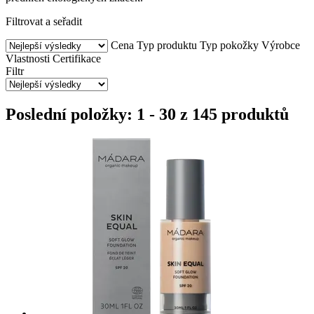
Filtrovat a seřadit
Cena
Typ produktu
Typ pokožky
Výrobce
Vlastnosti
Certifikace
Filtr
Poslední položky: 1 - 30 z 145 produktů