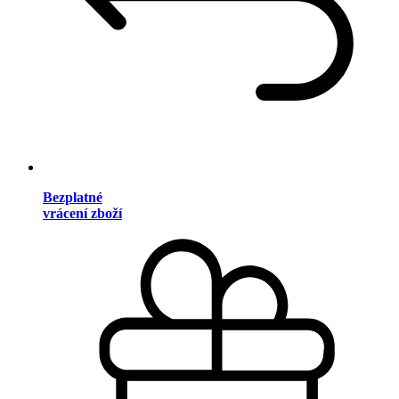
Bezplatné
vrácení zboží