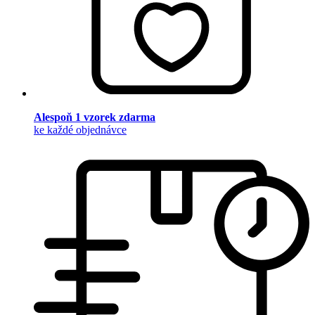
Alespoň 1 vzorek zdarma
ke každé objednávce