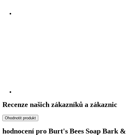
Recenze našich zákazníků a zákaznic
Ohodnotit produkt
hodnocení pro Burt's Bees Soap Bark &