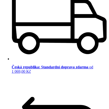
Česká republika: Standardní doprava zdarma
od
1 069,00 Kč