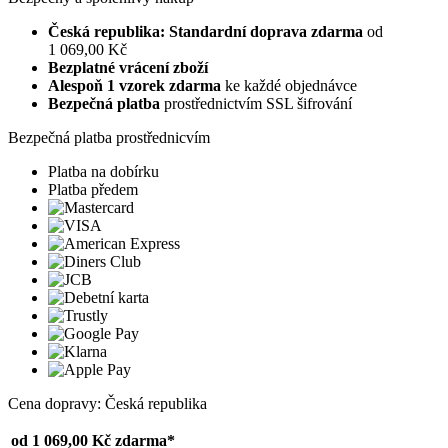
Česká republika: Standardní doprava zdarma
od
1 069,00 Kč
Bezplatné vrácení zboží
Alespoň 1 vzorek zdarma
ke každé objednávce
Bezpečná platba
prostřednictvím SSL šifrování
Bezpečná platba prostřednicvím
Platba na dobírku
Platba předem
Cena dopravy: Česká republika
od 1 069,00 Kč
zdarma*