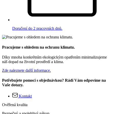
Doručení do 2 pracovních dnů.
Pracujeme s ohledem na ochranu klimatu.
Díky mnoha konkrétním ekologickým opatřením minimalizujeme
náš dopad na životní prostředí a klima.
Zde naleznete další informace.
Potřebujete pomoci s objednávkou? Rádi Vám odpovíme na
Vaše dotazy.
Kontakt
Ověřená kvalita
Bezpečný a spolehlivý nákup