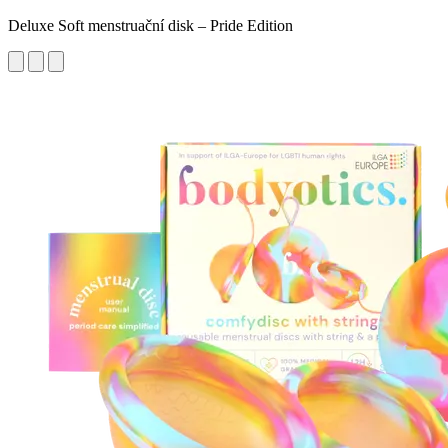
Deluxe Soft menstruační disk – Pride Edition