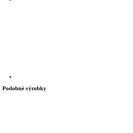
Podobné výrobky