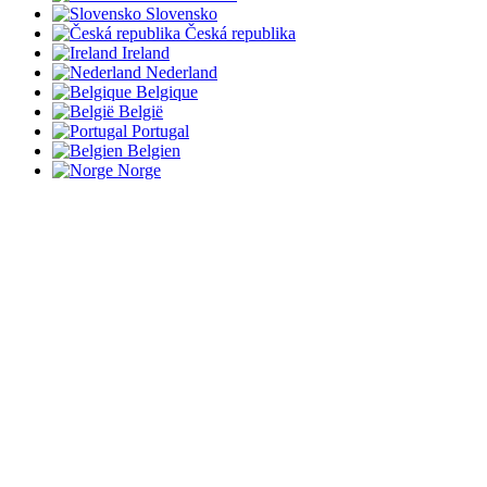
Slovensko
Česká republika
Ireland
Nederland
Belgique
België
Portugal
Belgien
Norge