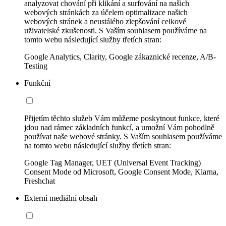
analyzovat chování při klikání a surfování na našich
webových stránkách za účelem optimalizace našich
webových stránek a neustálého zlepšování celkové
uživatelské zkušenosti. S Vaším souhlasem používáme na
tomto webu následující služby třetích stran:
Google Analytics, Clarity, Google zákaznické recenze, A/B-
Testing
Funkční
Přijetím těchto služeb Vám můžeme poskytnout funkce, které
jdou nad rámec základních funkcí, a umožní Vám pohodlně
používat naše webové stránky. S Vaším souhlasem používáme
na tomto webu následující služby třetích stran:
Google Tag Manager, UET (Universal Event Tracking)
Consent Mode od Microsoft, Google Consent Mode, Klarna,
Freshchat
Externí mediální obsah