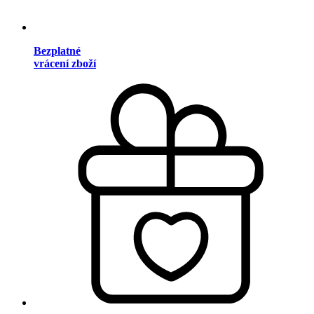
Bezplatné
vrácení zboží