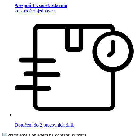
Alespoň 1 vzorek zdarma
ke každé objednávce
Doručení do 2 pracovních dnů.