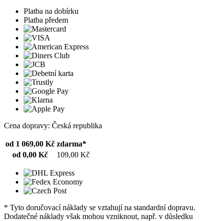
Platba na dobírku
Platba předem
Cena dopravy: Česká republika
od 1 069,00 Kč
zdarma*
od 0,00 Kč
109,00 Kč
* Tyto doručovací náklady se vztahují na standardní dopravu.
Dodatečné náklady však mohou vzniknout, např. v důsledku