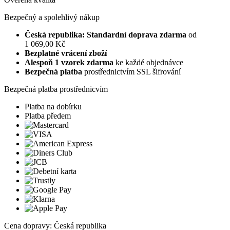
Bezpečný a spolehlivý nákup
Česká republika: Standardní doprava zdarma
od
1 069,00 Kč
Bezplatné vrácení zboží
Alespoň 1 vzorek zdarma
ke každé objednávce
Bezpečná platba
prostřednictvím SSL šifrování
Bezpečná platba prostřednicvím
Platba na dobírku
Platba předem
Cena dopravy: Česká republika