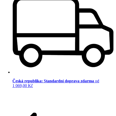
Česká republika: Standardní doprava zdarma
od
1 069,00 Kč