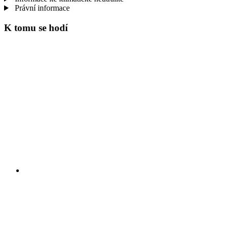
Právní informace
K tomu se hodí