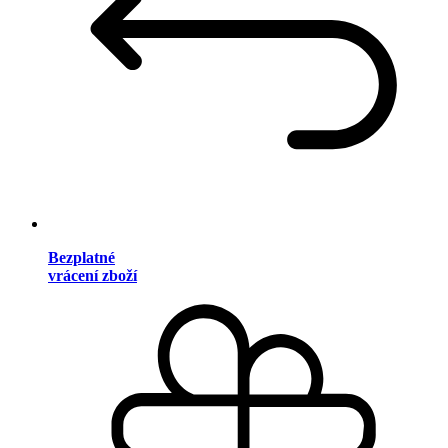
Bezplatné
vrácení zboží