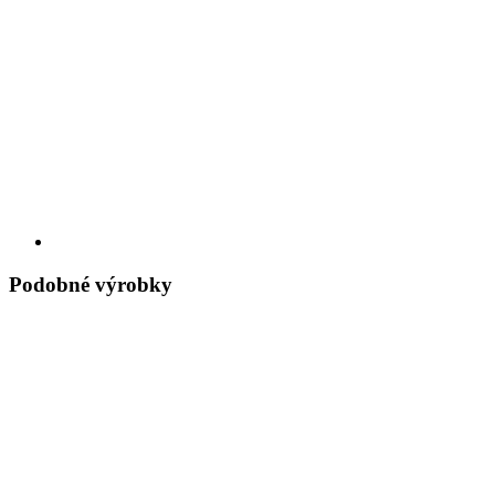
Podobné výrobky