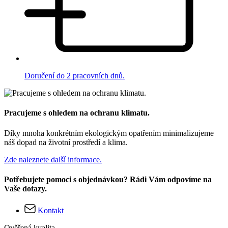
Doručení do 2 pracovních dnů.
Pracujeme s ohledem na ochranu klimatu.
Díky mnoha konkrétním ekologickým opatřením minimalizujeme
náš dopad na životní prostředí a klima.
Zde naleznete další informace.
Potřebujete pomoci s objednávkou? Rádi Vám odpovíme na
Vaše dotazy.
Kontakt
Ověřená kvalita