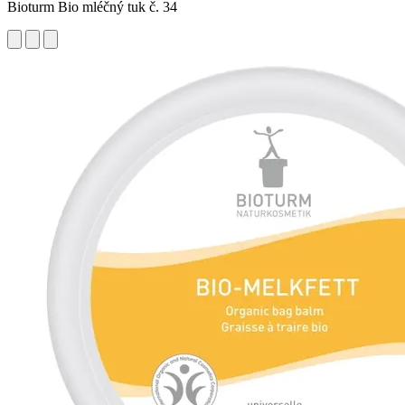
Bioturm Bio mléčný tuk č. 34