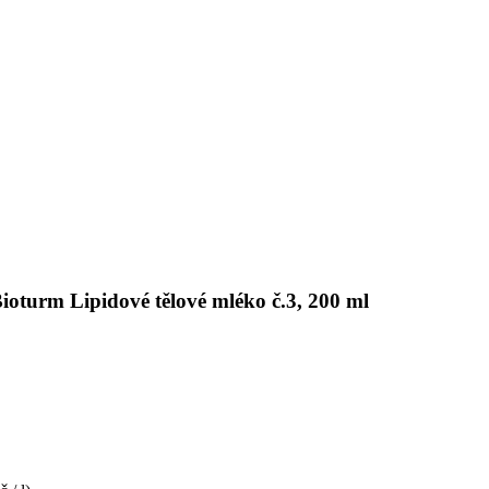
ioturm Lipidové tělové mléko č.3, 200 ml