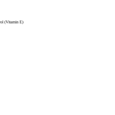
ol (Vitamin E)