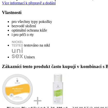
Více informací k přepravě a dodání
Vlastnosti
pro všechny typy pokožky
bezvodé složení
optimální ochrana kůže
i pro péči o rty
testováno na nikl
Unisex
Zákazníci tento produkt často kupují v kombinaci s B