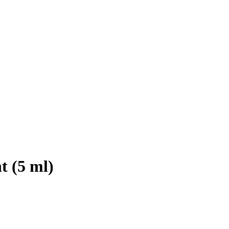
t (5 ml)