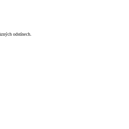
různých odstínech.