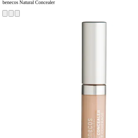
benecos Natural Concealer