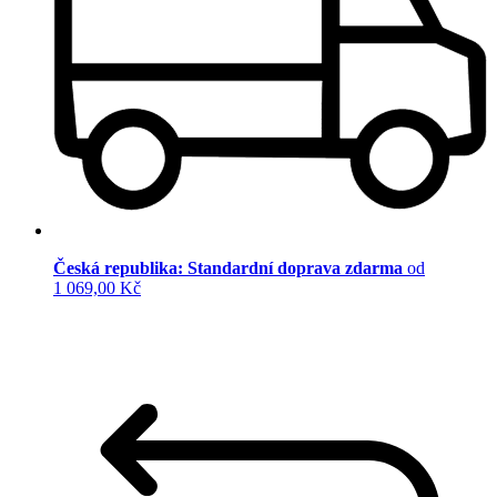
Česká republika: Standardní doprava zdarma
od
1 069,00 Kč