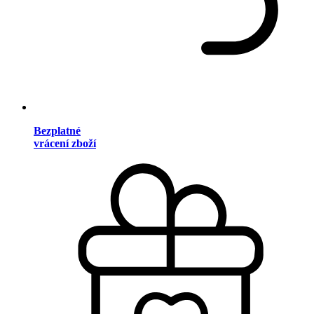
Bezplatné
vrácení zboží