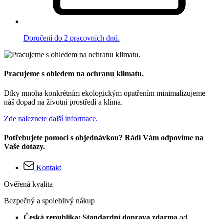
Doručení do 2 pracovních dnů.
Pracujeme s ohledem na ochranu klimatu.
Díky mnoha konkrétním ekologickým opatřením minimalizujeme
náš dopad na životní prostředí a klima.
Zde naleznete další informace.
Potřebujete pomoci s objednávkou? Rádi Vám odpovíme na
Vaše dotazy.
Kontakt
Ověřená kvalita
Bezpečný a spolehlivý nákup
Česká republika: Standardní doprava zdarma
od