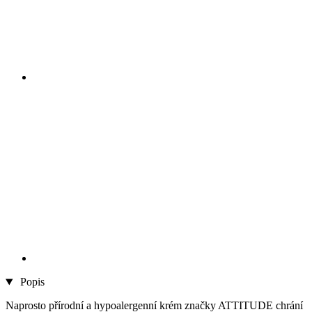
Popis
Naprosto přírodní a hypoalergenní krém značky ATTITUDE chrání