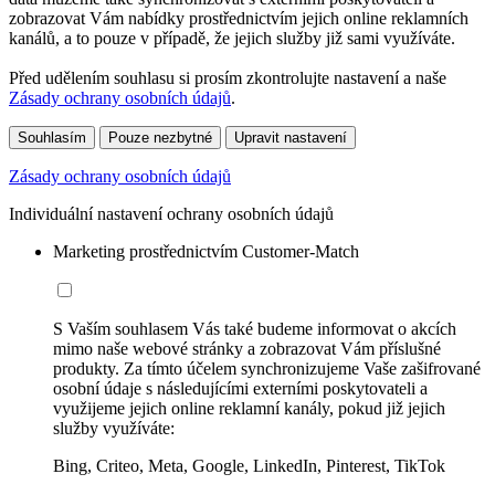
zobrazovat Vám nabídky prostřednictvím jejich online reklamních
kanálů, a to pouze v případě, že jejich služby již sami využíváte.
Před udělením souhlasu si prosím zkontrolujte nastavení a naše
Zásady ochrany osobních údajů
.
Souhlasím
Pouze nezbytné
Upravit nastavení
Zásady ochrany osobních údajů
Individuální nastavení ochrany osobních údajů
Marketing prostřednictvím Customer-Match
S Vaším souhlasem Vás také budeme informovat o akcích
mimo naše webové stránky a zobrazovat Vám příslušné
produkty. Za tímto účelem synchronizujeme Vaše zašifrované
osobní údaje s následujícími externími poskytovateli a
využijeme jejich online reklamní kanály, pokud již jejich
služby využíváte:
Bing, Criteo, Meta, Google, LinkedIn, Pinterest, TikTok