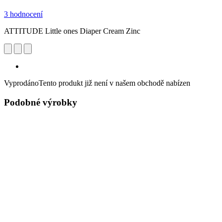
3 hodnocení
ATTITUDE Little ones Diaper Cream Zinc
Vyprodáno
Tento produkt již není v našem obchodě nabízen
Podobné výrobky