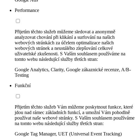
Performance
Přijetím těchto služeb můžeme sledovat a anonymně
analyzovat chování při klikání a surfování na našich
webových stránkách za účelem optimalizace našich
webových stránek a neustálého zlepšování celkové
uživatelské zkušenosti. S Vaším souhlasem používáme na
tomto webu následující služby třetích stran:
Google Analytics, Clarity, Google zákaznické recenze, A/B-
Testing
Funkční
Přijetím těchto služeb Vám můžeme poskytnout funkce, které
jdou nad rámec základních funkcí, a umožní Vám pohodlně
používat naše webové stránky. S Vaším souhlasem používáme
na tomto webu následující služby třetích stran:
Google Tag Manager, UET (Universal Event Tracking)