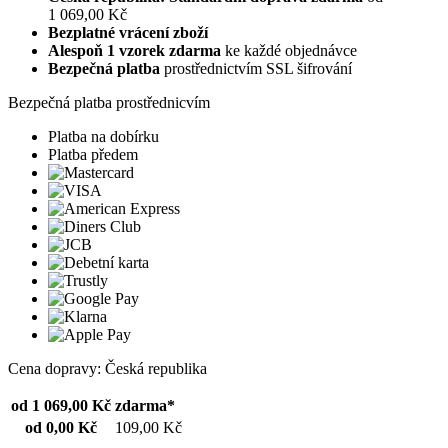
1 069,00 Kč
Bezplatné vrácení zboží
Alespoň 1 vzorek zdarma
ke každé objednávce
Bezpečná platba
prostřednictvím SSL šifrování
Bezpečná platba prostřednicvím
Platba na dobírku
Platba předem
Cena dopravy: Česká republika
od 1 069,00 Kč
zdarma*
od 0,00 Kč
109,00 Kč