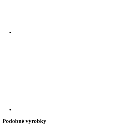
Podobné výrobky