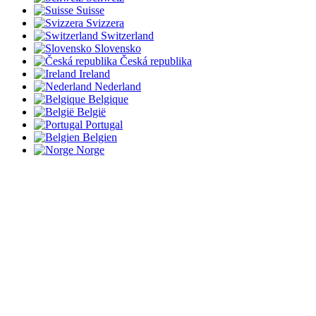
Suisse
Svizzera
Switzerland
Slovensko
Česká republika
Ireland
Nederland
Belgique
België
Portugal
Belgien
Norge