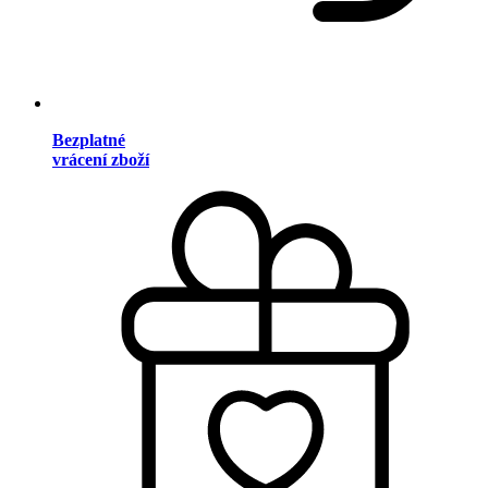
Bezplatné
vrácení zboží