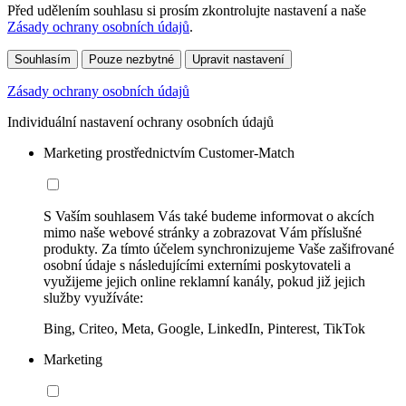
Před udělením souhlasu si prosím zkontrolujte nastavení a naše
Zásady ochrany osobních údajů
.
Souhlasím
Pouze nezbytné
Upravit nastavení
Zásady ochrany osobních údajů
Individuální nastavení ochrany osobních údajů
Marketing prostřednictvím Customer-Match
S Vaším souhlasem Vás také budeme informovat o akcích
mimo naše webové stránky a zobrazovat Vám příslušné
produkty. Za tímto účelem synchronizujeme Vaše zašifrované
osobní údaje s následujícími externími poskytovateli a
využijeme jejich online reklamní kanály, pokud již jejich
služby využíváte:
Bing, Criteo, Meta, Google, LinkedIn, Pinterest, TikTok
Marketing