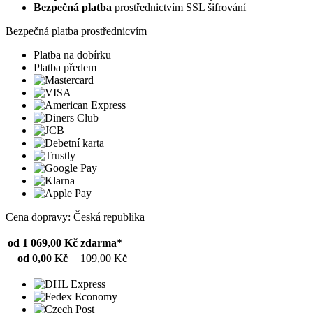
Bezpečná platba
prostřednictvím SSL šifrování
Bezpečná platba prostřednicvím
Platba na dobírku
Platba předem
Cena dopravy: Česká republika
od 1 069,00 Kč
zdarma*
od 0,00 Kč
109,00 Kč