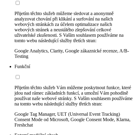
Přijetím těchto služeb můžeme sledovat a anonymně
analyzovat chování při klikání a surfování na našich
webových stránkách za účelem optimalizace našich
webových stránek a neustálého zlepšování celkové
uživatelské zkušenosti. S Vaším souhlasem používáme na
tomto webu následující služby třetích stran:
Google Analytics, Clarity, Google zákaznické recenze, A/B-
Testing
Funkční
Přijetím těchto služeb Vám můžeme poskytnout funkce, které
jdou nad rámec základních funkcí, a umožní Vám pohodlně
používat naše webové stránky. S Vaším souhlasem používáme
na tomto webu následující služby třetích stran:
Google Tag Manager, UET (Universal Event Tracking)
Consent Mode od Microsoft, Google Consent Mode, Klarna,
Freshchat