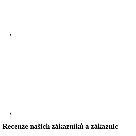
Recenze našich zákazníků a zákaznic