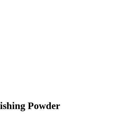
ishing Powder