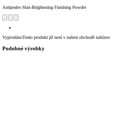
Antipodes Skin-Brightening Finishing Powder
Vyprodáno
Tento produkt již není v našem obchodě nabízen
Podobné výrobky