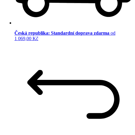
Česká republika: Standardní doprava zdarma
od
1 069,00 Kč