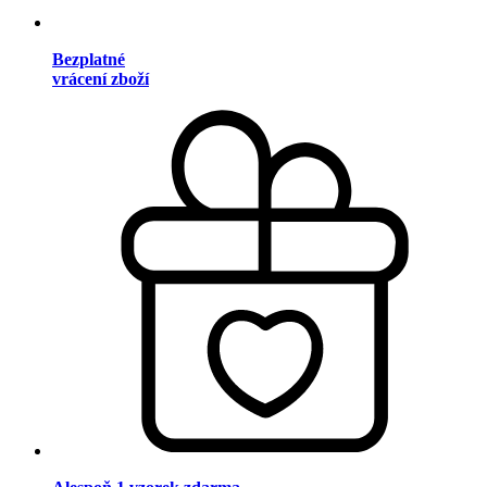
Bezplatné
vrácení zboží