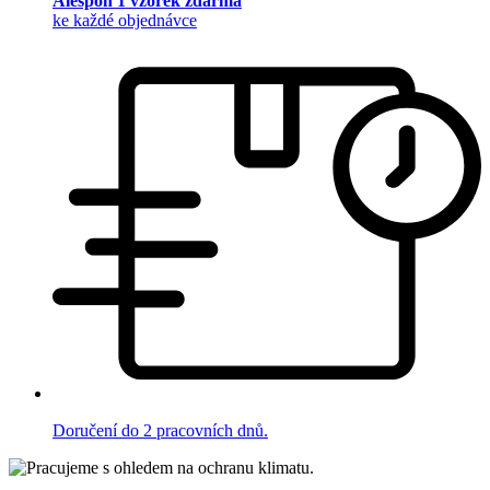
Alespoň 1 vzorek zdarma
ke každé objednávce
Doručení do 2 pracovních dnů.