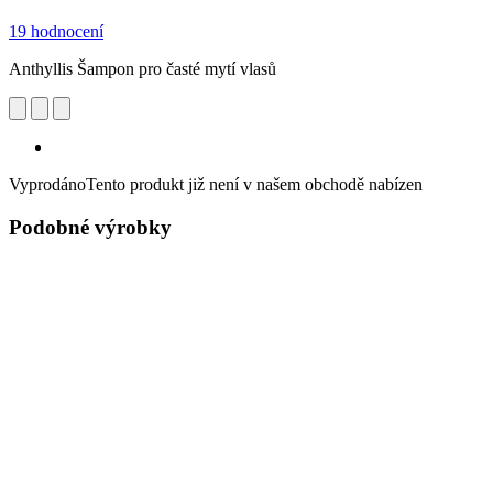
19 hodnocení
Anthyllis Šampon pro časté mytí vlasů
Vyprodáno
Tento produkt již není v našem obchodě nabízen
Podobné výrobky