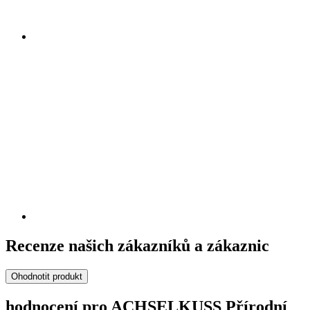
Recenze našich zákazníků a zákaznic
Ohodnotit produkt
hodnocení pro ACHSELKUSS Přírodní