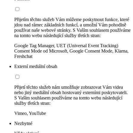
Přijetím těchto služeb Vám můžeme poskytnout funkce, které
jdou nad rámec základních funkcí, a umožní Vám pohodlně
používat naše webové stránky. S Vaším souhlasem používáme
na tomto webu následující služby třetích stran:
Google Tag Manager, UET (Universal Event Tracking)
Consent Mode od Microsoft, Google Consent Mode, Klarna,
Freshchat
Externí mediální obsah
Přijetí těchto služeb nám umožňuje zobrazovat Vám videa
nebo jiný mediální obsah hostovaný externími poskytovateli.
S Vaším souhlasem používáme na tomto webu následující
služby třetích stran:
Vimeo, YouTube
Nezbytné