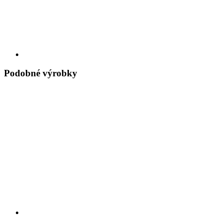
Podobné výrobky