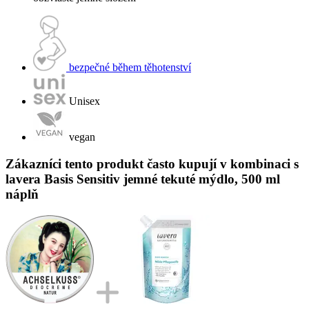
bezpečné během těhotenství
Unisex
vegan
Zákazníci tento produkt často kupují v kombinaci s
lavera Basis Sensitiv jemné tekuté mýdlo, 500 ml
náplň