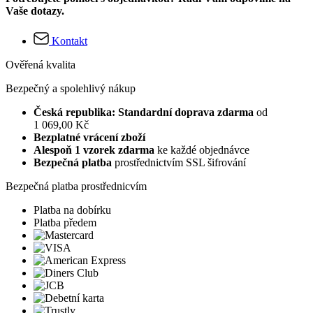
Vaše dotazy.
Kontakt
Ověřená kvalita
Bezpečný a spolehlivý nákup
Česká republika: Standardní doprava zdarma
od
1 069,00 Kč
Bezplatné vrácení zboží
Alespoň 1 vzorek zdarma
ke každé objednávce
Bezpečná platba
prostřednictvím SSL šifrování
Bezpečná platba prostřednicvím
Platba na dobírku
Platba předem