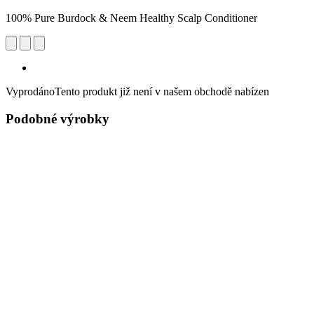
100% Pure Burdock & Neem Healthy Scalp Conditioner
Vyprodáno
Tento produkt již není v našem obchodě nabízen
Podobné výrobky