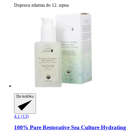
Doprava zdarma do 12. srpna
Do košíku
4.1 (13)
100% Pure
Restorative Sea Culture Hydrating