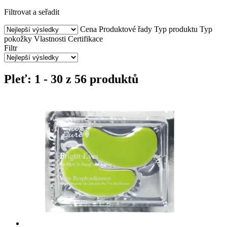
Filtrovat a seřadit
Cena
Produktové řady
Typ produktu
Typ
pokožky
Vlastnosti
Certifikace
Filtr
Pleť: 1 - 30 z 56 produktů