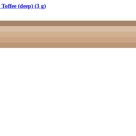
Toffee (deep) (3 g)