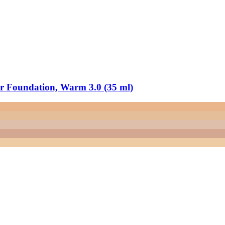
r Foundation, Warm 3.0 (35 ml)