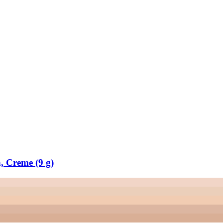
 Creme (9 g)