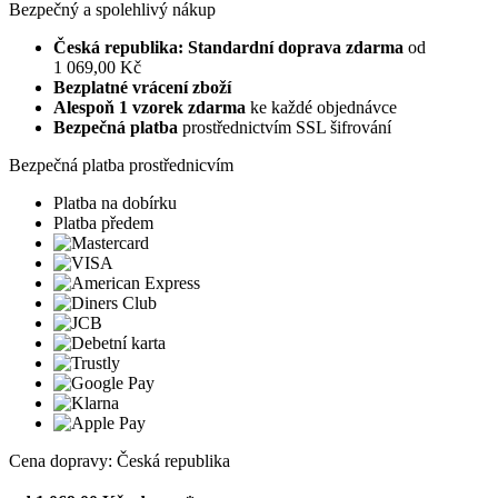
Bezpečný a spolehlivý nákup
Česká republika: Standardní doprava zdarma
od
1 069,00 Kč
Bezplatné vrácení zboží
Alespoň 1 vzorek zdarma
ke každé objednávce
Bezpečná platba
prostřednictvím SSL šifrování
Bezpečná platba prostřednicvím
Platba na dobírku
Platba předem
Cena dopravy: Česká republika