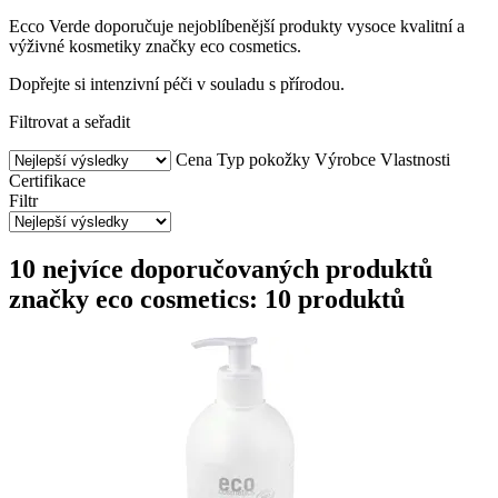
Ecco Verde doporučuje nejoblíbenější produkty vysoce kvalitní a
výživné kosmetiky značky eco cosmetics.
Dopřejte si intenzivní péči v souladu s přírodou.
Filtrovat a seřadit
Cena
Typ pokožky
Výrobce
Vlastnosti
Certifikace
Filtr
10 nejvíce doporučovaných produktů
značky eco cosmetics: 10 produktů