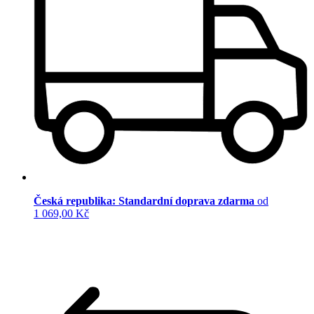
Česká republika: Standardní doprava zdarma
od
1 069,00 Kč