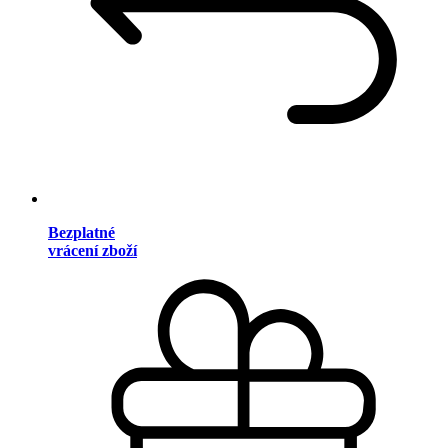
Bezplatné
vrácení zboží