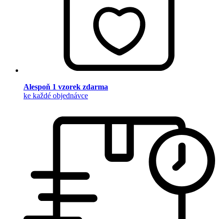
Alespoň 1 vzorek zdarma
ke každé objednávce