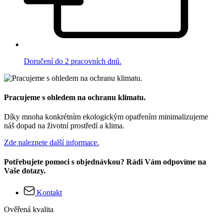
Doručení do 2 pracovních dnů.
Pracujeme s ohledem na ochranu klimatu.
Díky mnoha konkrétním ekologickým opatřením minimalizujeme
náš dopad na životní prostředí a klima.
Zde naleznete další informace.
Potřebujete pomoci s objednávkou? Rádi Vám odpovíme na
Vaše dotazy.
Kontakt
Ověřená kvalita