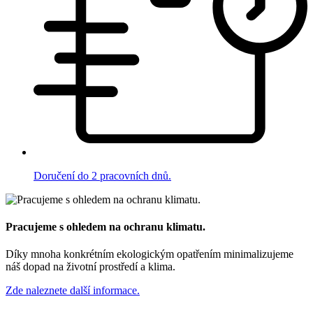
Doručení do 2 pracovních dnů.
Pracujeme s ohledem na ochranu klimatu.
Díky mnoha konkrétním ekologickým opatřením minimalizujeme
náš dopad na životní prostředí a klima.
Zde naleznete další informace.