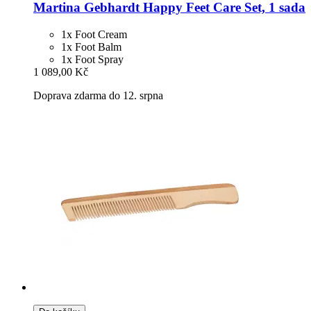
Martina Gebhardt
Happy Feet Care Set, 1 sada
1x Foot Cream
1x Foot Balm
1x Foot Spray
1 089,00 Kč
Doprava zdarma do 12. srpna