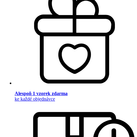
Alespoň 1 vzorek zdarma
ke každé objednávce