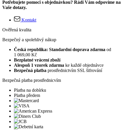
Potřebujete pomoci s objednávkou? Rádi Vám odpovíme na
Vaše dotazy.
Kontakt
Ověřená kvalita
Bezpečný a spolehlivý nákup
Česká republika: Standardní doprava zdarma
od
1 069,00 Kč
Bezplatné vrácení zboží
Alespoň 1 vzorek zdarma
ke každé objednávce
Bezpečná platba
prostřednictvím SSL šifrování
Bezpečná platba prostřednicvím
Platba na dobírku
Platba předem