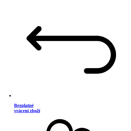
Bezplatné
vrácení zboží