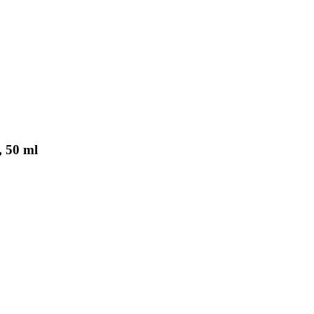
, 50 ml