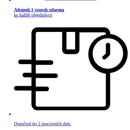
Alespoň 1 vzorek zdarma
ke každé objednávce
Doručení do 2 pracovních dnů.