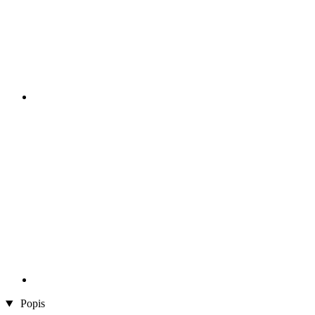
Popis