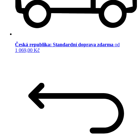
Česká republika: Standardní doprava zdarma
od
1 069,00 Kč