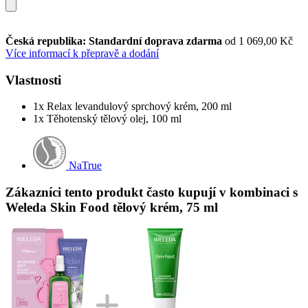
Česká republika: Standardní doprava zdarma
od 1 069,00 Kč
Více informací k přepravě a dodání
Vlastnosti
1x Relax levandulový sprchový krém, 200 ml
1x Těhotenský tělový olej, 100 ml
NaTrue
Zákazníci tento produkt často kupují v kombinaci s
Weleda Skin Food tělový krém, 75 ml