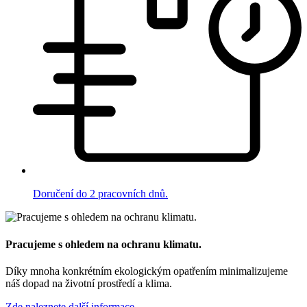
Doručení do 2 pracovních dnů.
Pracujeme s ohledem na ochranu klimatu.
Díky mnoha konkrétním ekologickým opatřením minimalizujeme
náš dopad na životní prostředí a klima.
Zde naleznete další informace.