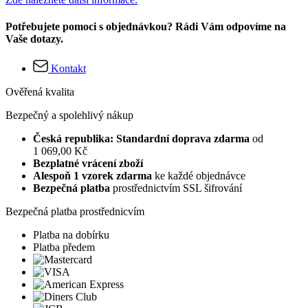
Potřebujete pomoci s objednávkou? Rádi Vám odpovíme na
Vaše dotazy.
Kontakt
Ověřená kvalita
Bezpečný a spolehlivý nákup
Česká republika: Standardní doprava zdarma
od
1 069,00 Kč
Bezplatné vrácení zboží
Alespoň 1 vzorek zdarma
ke každé objednávce
Bezpečná platba
prostřednictvím SSL šifrování
Bezpečná platba prostřednicvím
Platba na dobírku
Platba předem