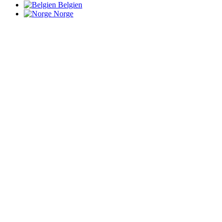
Belgien
Norge