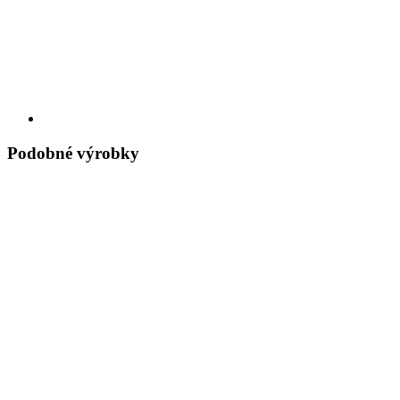
Podobné výrobky