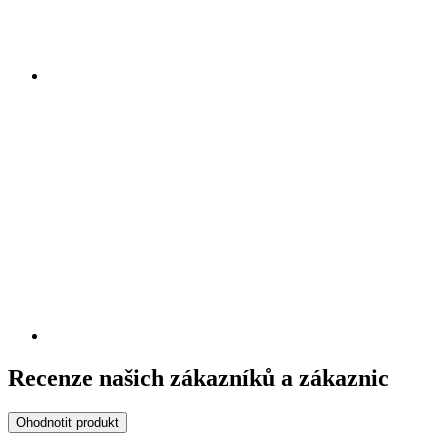
Recenze našich zákazníků a zákaznic
Ohodnotit produkt