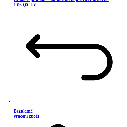
1 069,00 Kč
Bezplatné
vrácení zboží