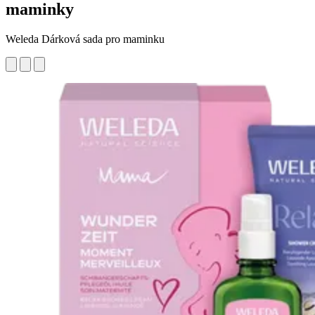
maminky
Weleda Dárková sada pro maminku