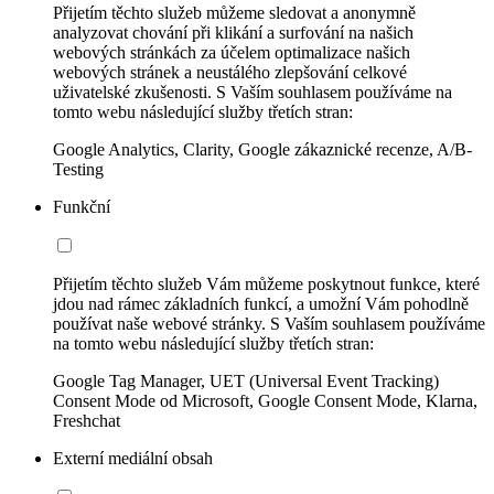
Přijetím těchto služeb můžeme sledovat a anonymně
analyzovat chování při klikání a surfování na našich
webových stránkách za účelem optimalizace našich
webových stránek a neustálého zlepšování celkové
uživatelské zkušenosti. S Vaším souhlasem používáme na
tomto webu následující služby třetích stran:
Google Analytics, Clarity, Google zákaznické recenze, A/B-
Testing
Funkční
Přijetím těchto služeb Vám můžeme poskytnout funkce, které
jdou nad rámec základních funkcí, a umožní Vám pohodlně
používat naše webové stránky. S Vaším souhlasem používáme
na tomto webu následující služby třetích stran:
Google Tag Manager, UET (Universal Event Tracking)
Consent Mode od Microsoft, Google Consent Mode, Klarna,
Freshchat
Externí mediální obsah