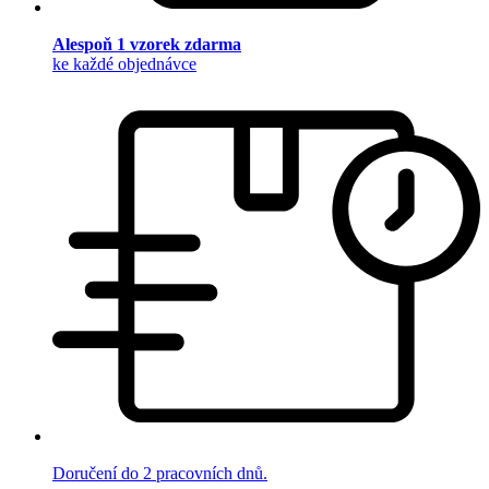
Alespoň 1 vzorek zdarma
ke každé objednávce
Doručení do 2 pracovních dnů.