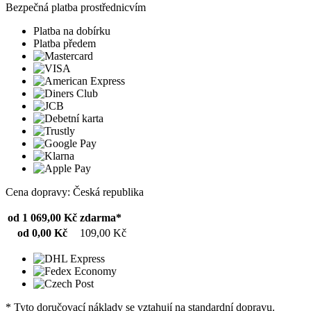
Bezpečná platba prostřednicvím
Platba na dobírku
Platba předem
Cena dopravy: Česká republika
od 1 069,00 Kč
zdarma*
od 0,00 Kč
109,00 Kč
* Tyto doručovací náklady se vztahují na standardní dopravu.