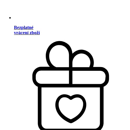
Bezplatné
vrácení zboží