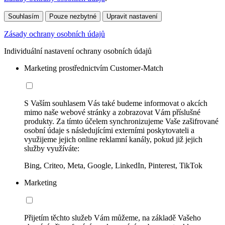
Souhlasím
Pouze nezbytné
Upravit nastavení
Zásady ochrany osobních údajů
Individuální nastavení ochrany osobních údajů
Marketing prostřednictvím Customer-Match
S Vaším souhlasem Vás také budeme informovat o akcích
mimo naše webové stránky a zobrazovat Vám příslušné
produkty. Za tímto účelem synchronizujeme Vaše zašifrované
osobní údaje s následujícími externími poskytovateli a
využijeme jejich online reklamní kanály, pokud již jejich
služby využíváte:
Bing, Criteo, Meta, Google, LinkedIn, Pinterest, TikTok
Marketing
Přijetím těchto služeb Vám můžeme, na základě Vašeho