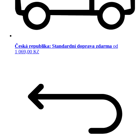
Česká republika: Standardní doprava zdarma
od
1 069,00 Kč