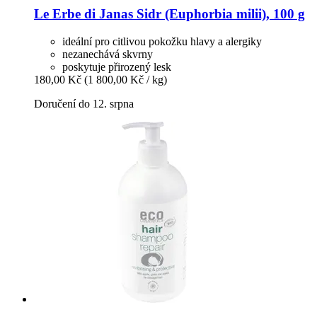
Le Erbe di Janas
Sidr (Euphorbia milii), 100 g
ideální pro citlivou pokožku hlavy a alergiky
nezanechává skvrny
poskytuje přirozený lesk
180,00 Kč
(1 800,00 Kč / kg)
Doručení do 12. srpna