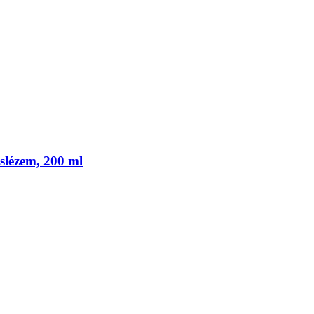
 slézem, 200 ml