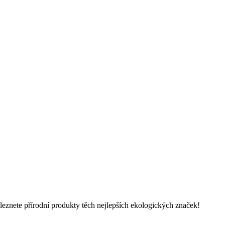
 naleznete přírodní produkty těch nejlepších ekologických značek!