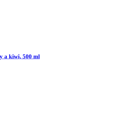
 a kiwi, 500 ml