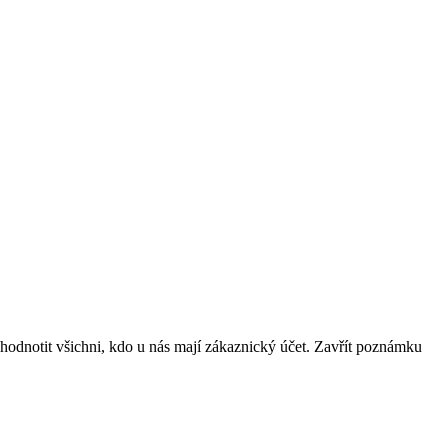
hodnotit všichni, kdo u nás mají zákaznický účet.
Zavřít poznámku