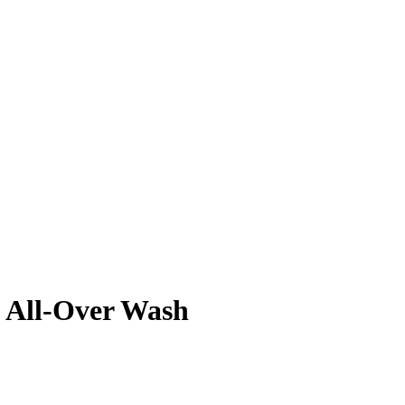
 All-Over Wash