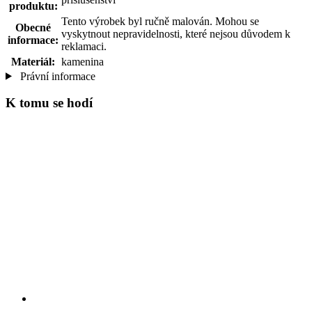
produktu:
Tento výrobek byl ručně malován. Mohou se
Obecné
vyskytnout nepravidelnosti, které nejsou důvodem k
informace:
reklamaci.
Materiál:
kamenina
Právní informace
K tomu se hodí