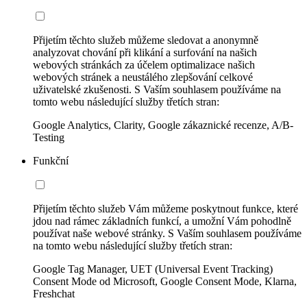
Přijetím těchto služeb můžeme sledovat a anonymně
analyzovat chování při klikání a surfování na našich
webových stránkách za účelem optimalizace našich
webových stránek a neustálého zlepšování celkové
uživatelské zkušenosti. S Vaším souhlasem používáme na
tomto webu následující služby třetích stran:
Google Analytics, Clarity, Google zákaznické recenze, A/B-
Testing
Funkční
Přijetím těchto služeb Vám můžeme poskytnout funkce, které
jdou nad rámec základních funkcí, a umožní Vám pohodlně
používat naše webové stránky. S Vaším souhlasem používáme
na tomto webu následující služby třetích stran:
Google Tag Manager, UET (Universal Event Tracking)
Consent Mode od Microsoft, Google Consent Mode, Klarna,
Freshchat