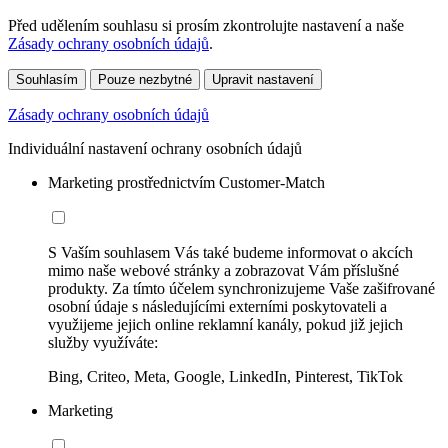
Před udělením souhlasu si prosím zkontrolujte nastavení a naše
Zásady ochrany osobních údajů
.
Souhlasím
Pouze nezbytné
Upravit nastavení
Zásady ochrany osobních údajů
Individuální nastavení ochrany osobních údajů
Marketing prostřednictvím Customer-Match
S Vaším souhlasem Vás také budeme informovat o akcích
mimo naše webové stránky a zobrazovat Vám příslušné
produkty. Za tímto účelem synchronizujeme Vaše zašifrované
osobní údaje s následujícími externími poskytovateli a
využijeme jejich online reklamní kanály, pokud již jejich
služby využíváte:
Bing, Criteo, Meta, Google, LinkedIn, Pinterest, TikTok
Marketing