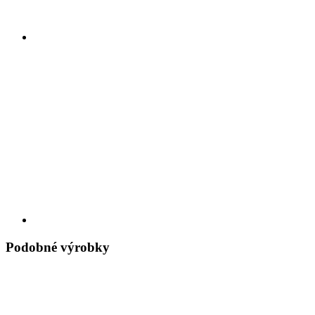
Podobné výrobky