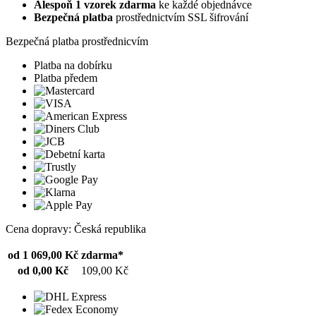
Alespoň 1 vzorek zdarma
ke každé objednávce
Bezpečná platba
prostřednictvím SSL šifrování
Bezpečná platba prostřednicvím
Platba na dobírku
Platba předem
Cena dopravy: Česká republika
od 1 069,00 Kč
zdarma*
od 0,00 Kč
109,00 Kč