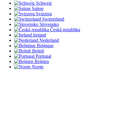
Schweiz
Suisse
Svizzera
Switzerland
Slovensko
Česká republika
Ireland
Nederland
Belgique
België
Portugal
Belgien
Norge