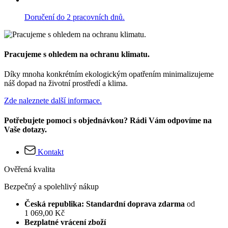
Doručení do 2 pracovních dnů.
Pracujeme s ohledem na ochranu klimatu.
Díky mnoha konkrétním ekologickým opatřením minimalizujeme
náš dopad na životní prostředí a klima.
Zde naleznete další informace.
Potřebujete pomoci s objednávkou? Rádi Vám odpovíme na
Vaše dotazy.
Kontakt
Ověřená kvalita
Bezpečný a spolehlivý nákup
Česká republika: Standardní doprava zdarma
od
1 069,00 Kč
Bezplatné vrácení zboží