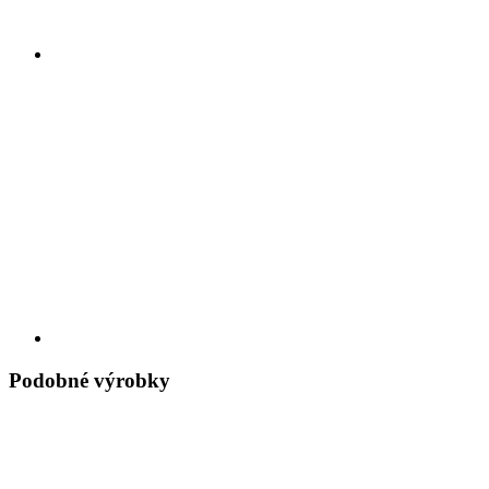
Podobné výrobky