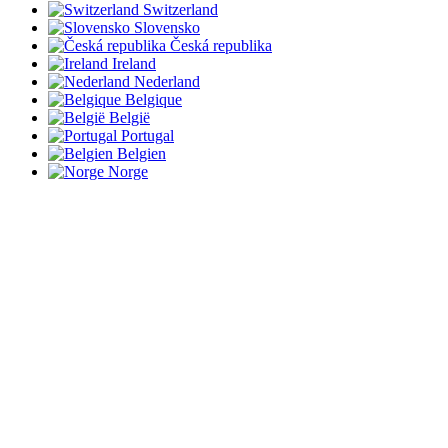
Switzerland
Slovensko
Česká republika
Ireland
Nederland
Belgique
België
Portugal
Belgien
Norge