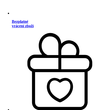
Bezplatné
vrácení zboží