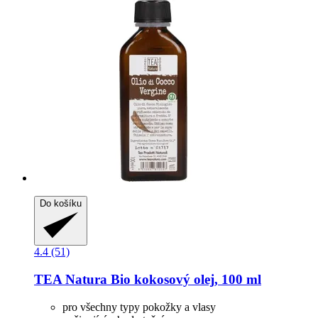
Do košíku
4.4 (51)
TEA Natura
Bio kokosový olej, 100 ml
pro všechny typy pokožky a vlasy