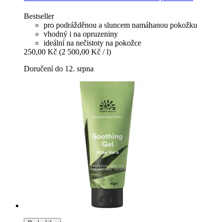
Bestseller
pro podrážděnou a sluncem namáhanou pokožku
vhodný i na opruzeniny
ideální na nečistoty na pokožce
250,00 Kč
(2 500,00 Kč / l)
Doručení do 12. srpna