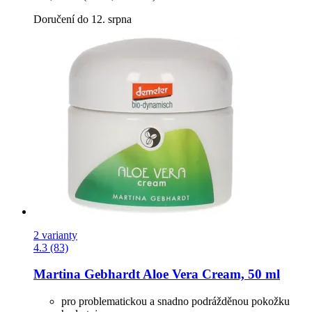
Doručení do 12. srpna
2 varianty
4.3 (83)
Martina Gebhardt
Aloe Vera Cream, 50 ml
pro problematickou a snadno podrážděnou pokožku