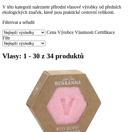
V této kategorii naleznete přírodní vlasové výrobky od předních
ekologických značek, které jsou praktické cestovní velikosti.
Filtrovat a seřadit
Cena
Výrobce
Vlastnosti
Certifikace
Filtr
Vlasy: 1 - 30 z 34 produktů