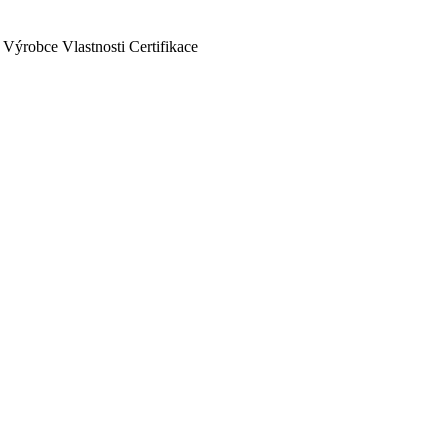
Výrobce
Vlastnosti
Certifikace