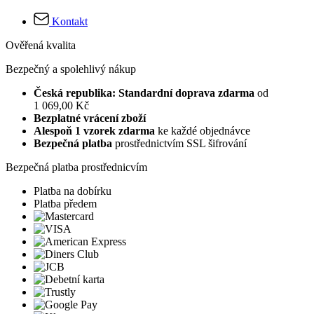
Kontakt
Ověřená kvalita
Bezpečný a spolehlivý nákup
Česká republika: Standardní doprava zdarma
od
1 069,00 Kč
Bezplatné vrácení zboží
Alespoň 1 vzorek zdarma
ke každé objednávce
Bezpečná platba
prostřednictvím SSL šifrování
Bezpečná platba prostřednicvím
Platba na dobírku
Platba předem