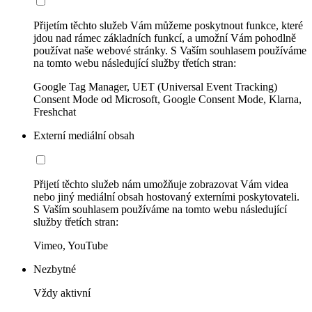
Přijetím těchto služeb Vám můžeme poskytnout funkce, které
jdou nad rámec základních funkcí, a umožní Vám pohodlně
používat naše webové stránky. S Vaším souhlasem používáme
na tomto webu následující služby třetích stran:
Google Tag Manager, UET (Universal Event Tracking)
Consent Mode od Microsoft, Google Consent Mode, Klarna,
Freshchat
Externí mediální obsah
Přijetí těchto služeb nám umožňuje zobrazovat Vám videa
nebo jiný mediální obsah hostovaný externími poskytovateli.
S Vaším souhlasem používáme na tomto webu následující
služby třetích stran:
Vimeo, YouTube
Nezbytné
Vždy aktivní