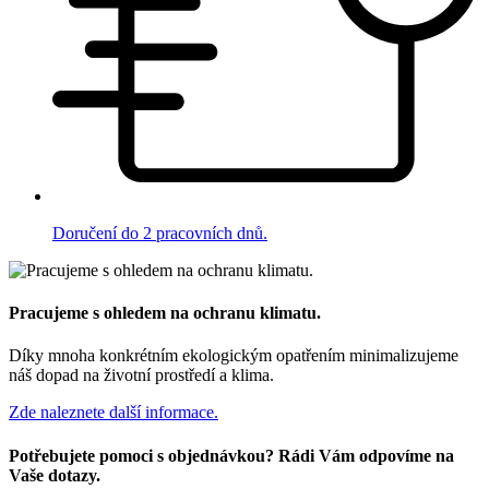
Doručení do 2 pracovních dnů.
Pracujeme s ohledem na ochranu klimatu.
Díky mnoha konkrétním ekologickým opatřením minimalizujeme
náš dopad na životní prostředí a klima.
Zde naleznete další informace.
Potřebujete pomoci s objednávkou? Rádi Vám odpovíme na
Vaše dotazy.