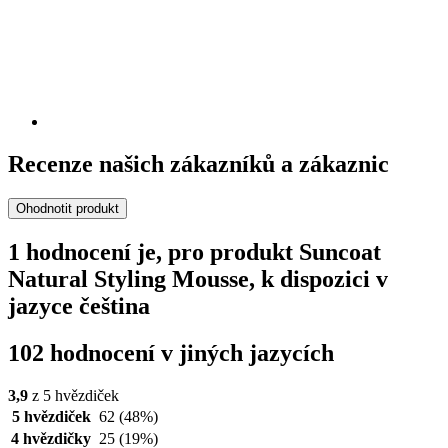
Recenze našich zákazníků a zákaznic
Ohodnotit produkt
1 hodnocení je, pro produkt Suncoat
Natural Styling Mousse, k dispozici v
jazyce čeština
102 hodnocení v jiných jazycích
3,9
z 5 hvězdiček
5 hvězdiček
62
(48%)
4 hvězdičky
25
(19%)