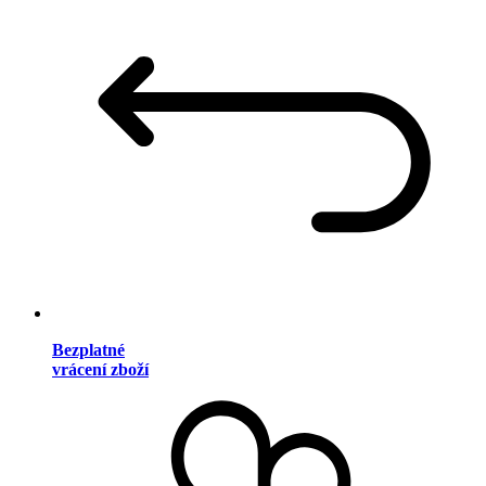
Bezplatné
vrácení zboží