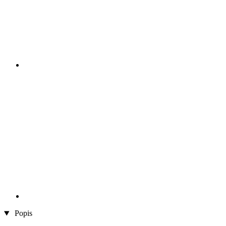
Popis