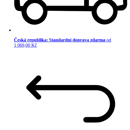
Česká republika: Standardní doprava zdarma
od
1 069,00 Kč