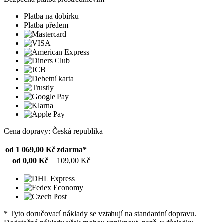
Platba na dobírku
Platba předem
Cena dopravy: Česká republika
od 1 069,00 Kč
zdarma*
od 0,00 Kč
109,00 Kč
* Tyto doručovací náklady se vztahují na standardní dopravu.