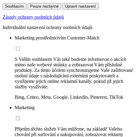
Souhlasím
Pouze nezbytné
Upravit nastavení
Zásady ochrany osobních údajů
Individuální nastavení ochrany osobních údajů
Marketing prostřednictvím Customer-Match
S Vaším souhlasem Vás také budeme informovat o akcích
mimo naše webové stránky a zobrazovat Vám příslušné
produkty. Za tímto účelem synchronizujeme Vaše zašifrované
osobní údaje s následujícími externími poskytovateli a
využijeme jejich online reklamní kanály, pokud již jejich
služby využíváte:
Bing, Criteo, Meta, Google, LinkedIn, Pinterest, TikTok
Marketing
Přijetím těchto služeb Vám můžeme, na základě Vašeho
chování při surfování a nakupování, zobrazovat reklamy