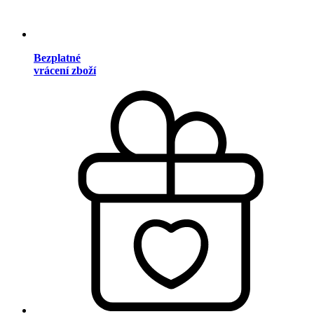
Bezplatné
vrácení zboží