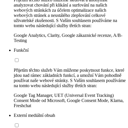
analyzovat chování při klikání a surfování na našich
webových stránkách za účelem optimalizace našich
webových stránek a neustálého zlepšování celkové
uživatelské zkušenosti. S Vaším souhlasem používáme na
tomto webu následující služby třetích stran:
Google Analytics, Clarity, Google zákaznické recenze, A/B-
Testing
Funkční
Přijetím těchto služeb Vám můžeme poskytnout funkce, které
jdou nad rámec základních funkcí, a umožní Vám pohodlně
používat naše webové stránky. S Vaším souhlasem používáme
na tomto webu následující služby třetích stran:
Google Tag Manager, UET (Universal Event Tracking)
Consent Mode od Microsoft, Google Consent Mode, Klarna,
Freshchat
Externí mediální obsah