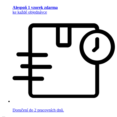
Alespoň 1 vzorek zdarma
ke každé objednávce
Doručení do 2 pracovních dnů.